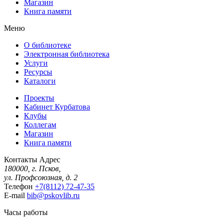
Магазин
Книга памяти
Меню
О библиотеке
Электронная библиотека
Услуги
Ресурсы
Каталоги
Проекты
Кабинет Курбатова
Клубы
Коллегам
Магазин
Книга памяти
Контакты
Адрес
180000, г. Псков,
ул. Профсоюзная, д. 2
Телефон
+7(8112) 72-47-35
E-mail
bib@pskovlib.ru
Часы работы