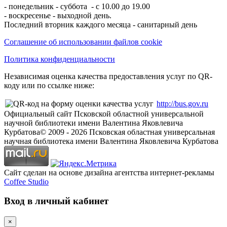
- понедельник - суббота - с 10.00 до 19.00
- воскресенье - выходной день.
Последний вторник каждого месяца - санитарный день
Соглашение об использовании файлов cookie
Политика конфиденциальности
Независимая оценка качества предоставления услуг по QR-
коду или по ссылке ниже:
http://bus.gov.ru
Официальный сайт Псковской областной универсальной
научной библиотеки имени Валентина Яковлевича
Курбатова
© 2009 -
2026
Псковская областная универсальная
научная библиотека имени Валентина Яковлевича Курбатова
Сайт сделан на основе дизайна агентства интернет-рекламы
Coffee Studio
Вход в личный кабинет
×