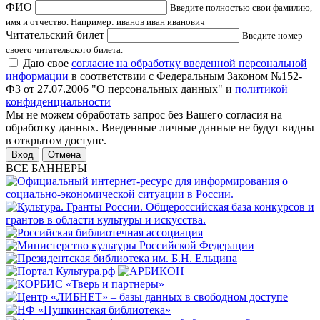
ФИО
Введите полностью свои фамилию,
имя и отчество. Например: иванов иван иванович
Читательский билет
Введите номер
своего читательского билета.
Даю свое
согласие на обработку введенной персональной
информации
в соответствии с Федеральным Законом №152-
ФЗ от 27.07.2006 "О персональных данных" и
политикой
конфиденциальности
Мы не можем обработать запрос без Вашего согласия на
обработку данных. Введенные личные данные не будут видны
в открытом доступе.
Отмена
ВСЕ БАННЕРЫ