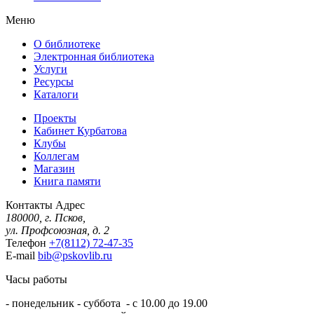
Меню
О библиотеке
Электронная библиотека
Услуги
Ресурсы
Каталоги
Проекты
Кабинет Курбатова
Клубы
Коллегам
Магазин
Книга памяти
Контакты
Адрес
180000, г. Псков,
ул. Профсоюзная, д. 2
Телефон
+7(8112) 72-47-35
E-mail
bib@pskovlib.ru
Часы работы
- понедельник - суббота - с 10.00 до 19.00