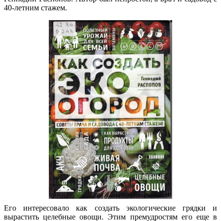
40-летним стажем.
Его интересовало как создать экологические грядки и
вырастить целебные овощи. Этим премудростям его еще в