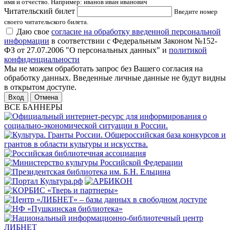
имя и отчество. Например: иванов иван иванович
Читательский билет
Введите номер
своего читательского билета.
Даю свое
согласие на обработку введенной персональной
информации
в соответствии с Федеральным Законом №152-
ФЗ от 27.07.2006 "О персональных данных" и
политикой
конфиденциальности
Мы не можем обработать запрос без Вашего согласия на
обработку данных. Введенные личные данные не будут видны
в открытом доступе.
Отмена
ВСЕ БАННЕРЫ