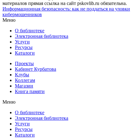
материалов прямая ссылка на сайт pskovlib.ru обязательна.
Информационная безопасность: как не поддаться на уловки
кибермошенников
Меню
О библиотеке
Электронная библиотека
Услуги
Ресурсы
Каталоги
Проекты
Кабинет Курбатова
Клубы
Коллегам
Магазин
Книга памяти
Меню
О библиотеке
Электронная библиотека
Услуги
Ресурсы
Каталоги