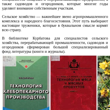
также садоводов и огородников, которые многие годы
уделяют внимание собственным участкам.
Сельское хозяйство — важнейшее звено агропромышленного
комплекса и народного благосостояния. Этот путь выбирают
настоящие труженики, которые в буквальном смысле кормят
всю страну.
В библиотеке Курбатова для специалистов сельского
хозяйства, перерабатывающей промышленности, садоводов и
огородников сформирован большой специализированный
фонд литературы (книги и журналы).