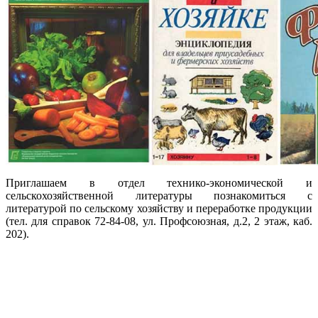
Приглашаем в отдел технико-экономической и
сельскохозяйственной литературы познакомиться с
литературой по сельскому хозяйству и переработке продукции
(тел. для справок 72-84-08, ул. Профсоюзная, д.2, 2 этаж, каб.
202).