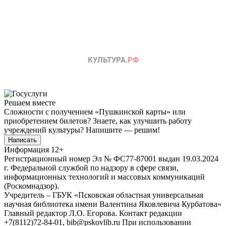
Решаем вместе
Сложности с получением «Пушкинской карты» или
приобретением билетов? Знаете, как улучшить работу
учреждений культуры?
Напишите — решим!
Написать
Информация
12+
Регистрационный номер Эл № ФС77-87001 выдан 19.03.2024
г. Федеральной службой по надзору в сфере связи,
информационных технологий и массовых коммуникаций
(Роскомнадзор).
Учредитель – ГБУК «Псковская областная универсальная
научная библиотека имени Валентина Яковлевича Курбатова»
Главный редактор Л.О. Егорова. Контакт редакции
+7(8112)72-84-01, bib@pskovlib.ru
При использовании