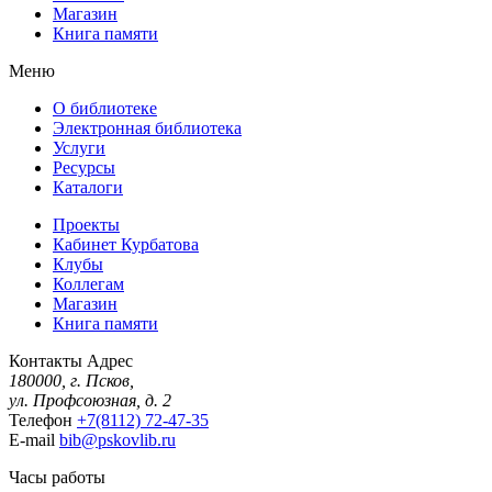
Магазин
Книга памяти
Меню
О библиотеке
Электронная библиотека
Услуги
Ресурсы
Каталоги
Проекты
Кабинет Курбатова
Клубы
Коллегам
Магазин
Книга памяти
Контакты
Адрес
180000, г. Псков,
ул. Профсоюзная, д. 2
Телефон
+7(8112) 72-47-35
E-mail
bib@pskovlib.ru
Часы работы