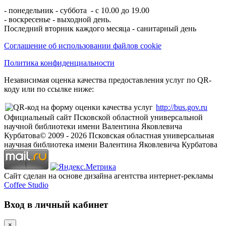
- понедельник - суббота - с 10.00 до 19.00
- воскресенье - выходной день.
Последний вторник каждого месяца - санитарный день
Соглашение об использовании файлов cookie
Политика конфиденциальности
Независимая оценка качества предоставления услуг по QR-
коду или по ссылке ниже:
http://bus.gov.ru
Официальный сайт Псковской областной универсальной
научной библиотеки имени Валентина Яковлевича
Курбатова
© 2009 -
2026
Псковская областная универсальная
научная библиотека имени Валентина Яковлевича Курбатова
Сайт сделан на основе дизайна агентства интернет-рекламы
Coffee Studio
Вход в личный кабинет
×