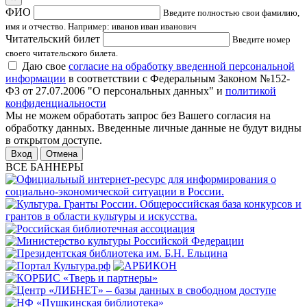
ФИО
Введите полностью свои фамилию,
имя и отчество. Например: иванов иван иванович
Читательский билет
Введите номер
своего читательского билета.
Даю свое
согласие на обработку введенной персональной
информации
в соответствии с Федеральным Законом №152-
ФЗ от 27.07.2006 "О персональных данных" и
политикой
конфиденциальности
Мы не можем обработать запрос без Вашего согласия на
обработку данных. Введенные личные данные не будут видны
в открытом доступе.
Отмена
ВСЕ БАННЕРЫ