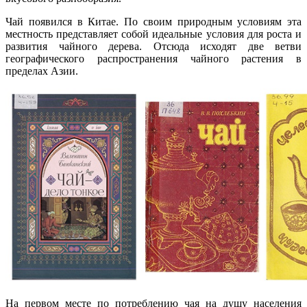
Чай появился в Китае. По своим природным условиям эта
местность представляет собой идеальные условия для роста и
развития чайного дерева. Отсюда исходят две ветви
географического распространения чайного растения в
пределах Азии.
На первом месте по потреблению чая на душу населения