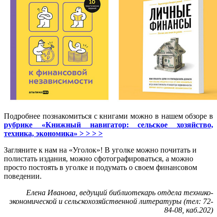
Подробнее познакомиться с книгами можно в нашем обзоре в
рубрике «Книжный навигатор: сельское хозяйство,
техника, экономика» > > > >
Загляните к нам на «Уголок»! В уголке можно почитать и
полистать издания, можно сфотографироваться, а можно
просто постоять в уголке и подумать о своем финансовом
поведении.
Елена Иванова, ведущий библиотекарь отдела технико-
экономической и сельскохозяйственной литературы (тел: 72-
84-08, каб.202)