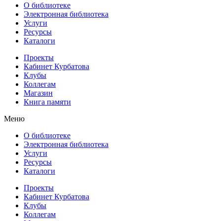
О библиотеке
Электронная библиотека
Услуги
Ресурсы
Каталоги
Проекты
Кабинет Курбатова
Клубы
Коллегам
Магазин
Книга памяти
Меню
О библиотеке
Электронная библиотека
Услуги
Ресурсы
Каталоги
Проекты
Кабинет Курбатова
Клубы
Коллегам