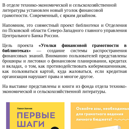
В отделе технико-экономической и сельскохозяйственной
литературы установлен новый уголок финансовой
грамотности. Современный, с ярким дизайном.
Напомним, это совместный проект библиотеки и Отделения
по Псковской области Северо-Западного главного управления
Центрального Банка России.
Цель проекта
«Уголки финансовой грамотности в
библиотеках»
— создание системы распространения
финансовых знаний. Вниманию пользователей представлены
брошюры и листовки о финансовом планировании, кредитах
и вкладах, о том, как противодействовать кибермошенникам,
как пользоваться картой, куда жаловаться, если кредитная
организация нарушает права и многое другое.
На выставке представлены и книги из фонда отдела технико-
экономической и сельскохозяйственной литературы.