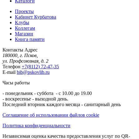
Каталоги
Проекты
Кабинет Курбатова
Клубы
Коллегам
Магазин
Книга памяти
Контакты
Адрес
180000, г. Псков,
ул. Профсоюзная, д. 2
Телефон
+7(8112) 72-47-35
E-mail
bib@pskovlib.ru
Часы работы
- понедельник - суббота - с 10.00 до 19.00
- воскресенье - выходной день.
Последний вторник каждого месяца - санитарный день
Соглашение об использовании файлов cookie
Политика конфиденциальности
Независимая оценка качества предоставления услуг по QR-