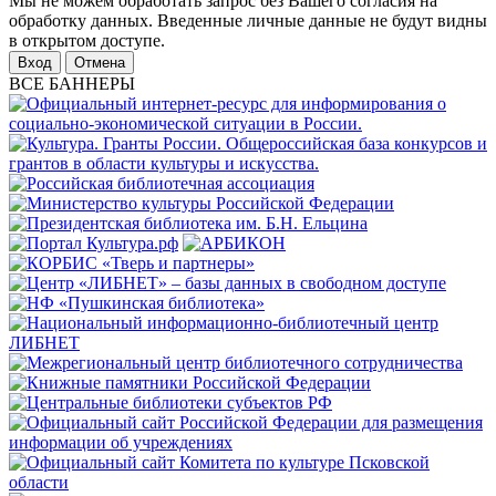
Мы не можем обработать запрос без Вашего согласия на
обработку данных. Введенные личные данные не будут видны
в открытом доступе.
Отмена
ВСЕ БАННЕРЫ