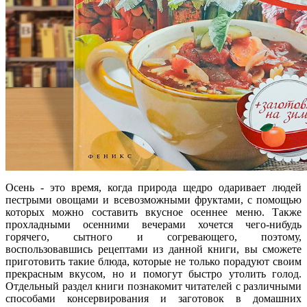
Осень - это время, когда природа щедро одаривает людей
пестрыми овощами и всевозможными фруктами, с помощью
которых можно составить вкусное осеннее меню. Также
прохладными осенними вечерами хочется чего-нибудь
горячего, сытного и согревающего, поэтому,
воспользовавшись рецептами из данной книги, вы сможете
приготовить такие блюда, которые не только порадуют своим
прекрасным вкусом, но и помогут быстро утолить голод.
Отдельный раздел книги познакомит читателей с различными
способами консервирования и заготовок в домашних