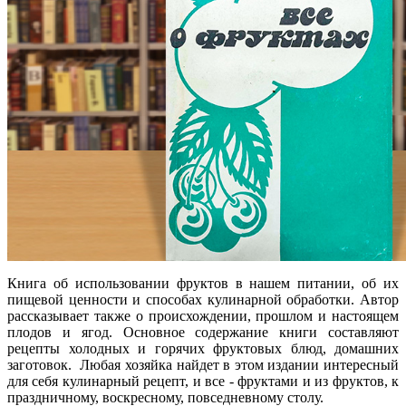
Книга об использовании фруктов в нашем питании, об их
пищевой ценности и способах кулинарной обработки. Автор
рассказывает также о происхождении, прошлом и настоящем
плодов и ягод. Основное содержание книги составляют
рецепты холодных и горячих фруктовых блюд, домашних
заготовок. Любая хозяйка найдет в этом издании интересный
для себя кулинарный рецепт, и все - фруктами и из фруктов, к
праздничному, воскресному, повседневному столу.