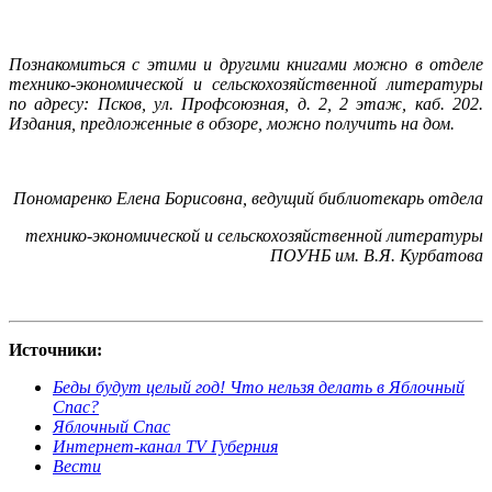
Познакомиться с этими и другими книгами можно в отделе
технико-экономической и сельскохозяйственной литературы
по адресу: Псков, ул. Профсоюзная, д. 2, 2 этаж, каб. 202.
Издания, предложенные в обзоре, можно получить на дом.
Пономаренко Елена Борисовна, ведущий библиотекарь отдела
технико-экономической и сельскохозяйственной литературы
ПОУНБ им. В.Я. Курбатова
Источники:
Беды будут целый год! Что нельзя делать в Яблочный
Спас?
Яблочный Спас
Интернет-канал TV Губерния
Вести