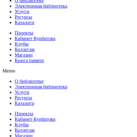
О библиотеке
Электронная библиотека
Услуги
Ресурсы
Каталоги
Проекты
Кабинет Курбатова
Клубы
Коллегам
Магазин
Книга памяти
Меню
О библиотеке
Электронная библиотека
Услуги
Ресурсы
Каталоги
Проекты
Кабинет Курбатова
Клубы
Коллегам
Магазин