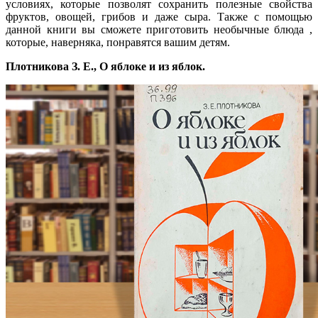
условиях, которые позволят сохранить полезные свойства
фруктов, овощей, грибов и даже сыра. Также с помощью
данной книги вы сможете приготовить необычные блюда ,
которые, наверняка, понравятся вашим детям.
Плотникова З. Е., О яблоке и из яблок.