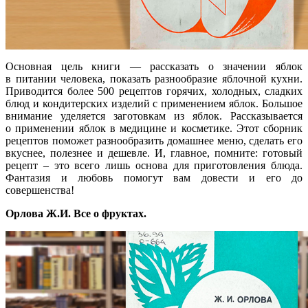
Основная цель книги — рассказать о значении яблок
в питании человека, показать разнообразие яблочной кухни.
Приводится более 500 рецептов горячих, холодных, сладких
блюд и кондитерских изделий с применением яблок. Большое
внимание уделяется заготовкам из яблок. Рассказывается
о применении яблок в медицине и косметике. Этот сборник
рецептов поможет разнообразить домашнее меню, сделать его
вкуснее, полезнее и дешевле. И, главное, помните: готовый
рецепт – это всего лишь основа для приготовления блюда.
Фантазия и любовь помогут вам довести и его до
совершенства!
Орлова Ж.И. Все о фруктах.