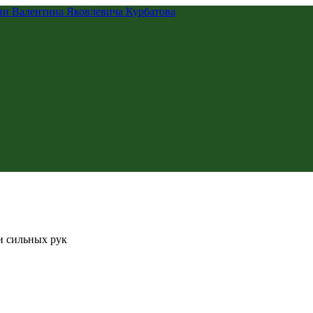
и сильных рук