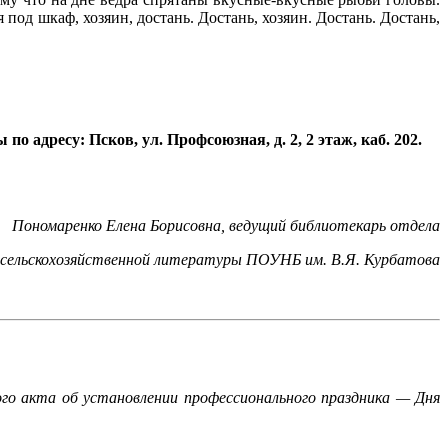
 под шкаф, хозяин, достань. Достань, хозяин. Достань. Достань,
 адресу: Псков, ул. Профсоюзная, д. 2, 2 этаж, каб. 202.
Пономаренко Елена Борисовна, ведущий библиотекарь отдела
и сельскохозяйственной литературы ПОУНБ им. В.Я. Курбатова
го акта об установлении профессионального праздника — Дня