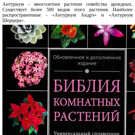
Антуриум – многолетнее растение семейства ароидных.
Существует более 500 видов этого растения. Наиболее
распространенные - «Антуриум Андрэ» и «Антуриум
Шерцера».