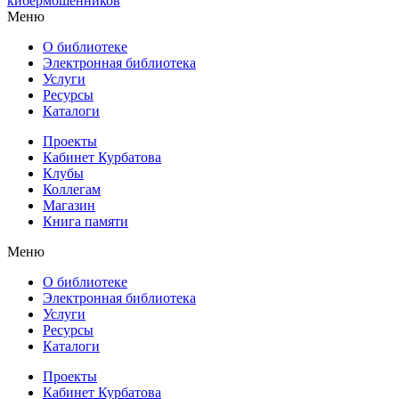
кибермошенников
Меню
О библиотеке
Электронная библиотека
Услуги
Ресурсы
Каталоги
Проекты
Кабинет Курбатова
Клубы
Коллегам
Магазин
Книга памяти
Меню
О библиотеке
Электронная библиотека
Услуги
Ресурсы
Каталоги
Проекты
Кабинет Курбатова