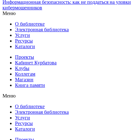
Информационная безопасность: как не поддаться на уловки
кибермошенников
Меню
О библиотеке
Электронная библиотека
Услуги
Ресурсы
Каталоги
Проекты
Кабинет Курбатова
Клубы
Коллегам
Магазин
Книга памяти
Меню
О библиотеке
Электронная библиотека
Услуги
Ресурсы
Каталоги
Проекты