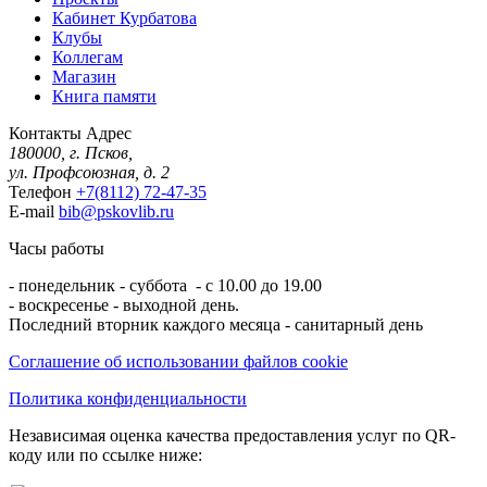
Кабинет Курбатова
Клубы
Коллегам
Магазин
Книга памяти
Контакты
Адрес
180000, г. Псков,
ул. Профсоюзная, д. 2
Телефон
+7(8112) 72-47-35
E-mail
bib@pskovlib.ru
Часы работы
- понедельник - суббота - с 10.00 до 19.00
- воскресенье - выходной день.
Последний вторник каждого месяца - санитарный день
Соглашение об использовании файлов cookie
Политика конфиденциальности
Независимая оценка качества предоставления услуг по QR-
коду или по ссылке ниже: