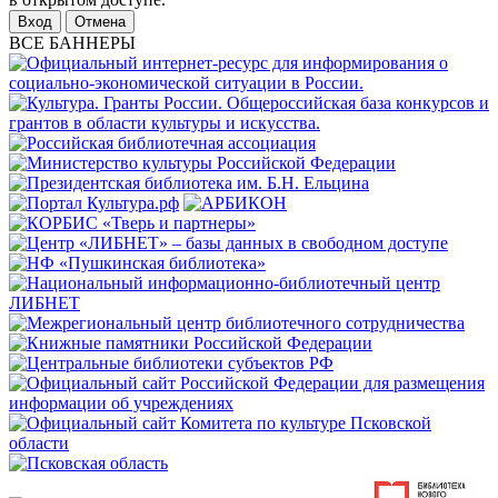
Отмена
ВСЕ БАННЕРЫ