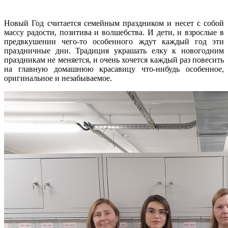
Новый Год считается семейным праздником и несет с собой
массу радости, позитива и волшебства. И дети, и взрослые в
предвкушении чего-то особенного ждут каждый год эти
праздничные дни. Традиция украшать елку к новогодним
праздникам не меняется, и очень хочется каждый раз повесить
на главную домашнюю красавицу что-нибудь особенное,
оригинальное и незабываемое.