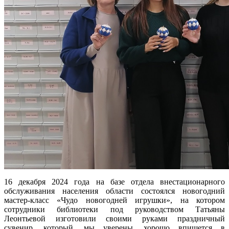
16 декабря 2024 года на базе отдела внестационарного
обслуживания населения области состоялся новогодний
мастер-класс «Чудо новогодней игрушки», на котором
сотрудники библиотеки под руководством Татьяны
Леонтьевой изготовили своими руками праздничный
сувенир, который, мы уверены, хорошо впишется в