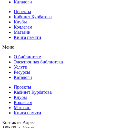
Каталоги
Проекты
Кабинет Курбатова
Клубы
Коллегам
Магазин
Книга памяти
Меню
О библиотеке
Электронная библиотека
Услуги
Ресурсы
Каталоги
Проекты
Кабинет Курбатова
Клубы
Коллегам
Магазин
Книга памяти
Контакты
Адрес
180000, г. Псков,