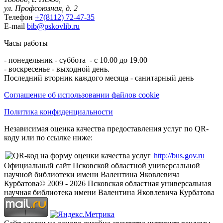
ул. Профсоюзная, д. 2
Телефон
+7(8112) 72-47-35
E-mail
bib@pskovlib.ru
Часы работы
- понедельник - суббота - с 10.00 до 19.00
- воскресенье - выходной день.
Последний вторник каждого месяца - санитарный день
Соглашение об использовании файлов cookie
Политика конфиденциальности
Независимая оценка качества предоставления услуг по QR-
коду или по ссылке ниже:
http://bus.gov.ru
Официальный сайт Псковской областной универсальной
научной библиотеки имени Валентина Яковлевича
Курбатова
© 2009 -
2026
Псковская областная универсальная
научная библиотека имени Валентина Яковлевича Курбатова