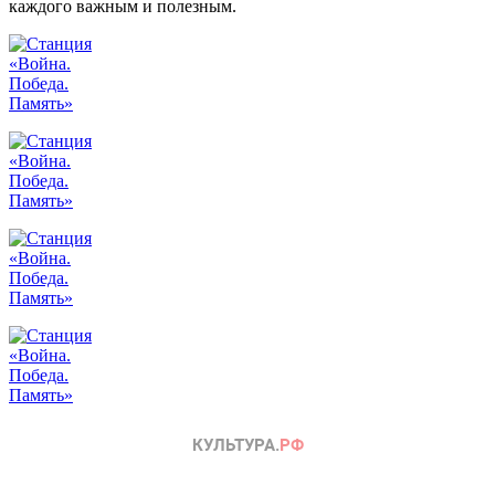
каждого важным и полезным.