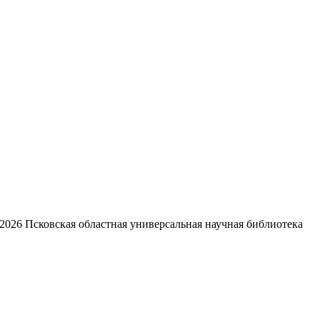
2026
Псковская областная универсальная научная библиотека