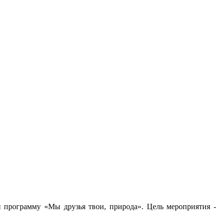
и программу «Мы друзья твои, природа». Цель мероприятия -