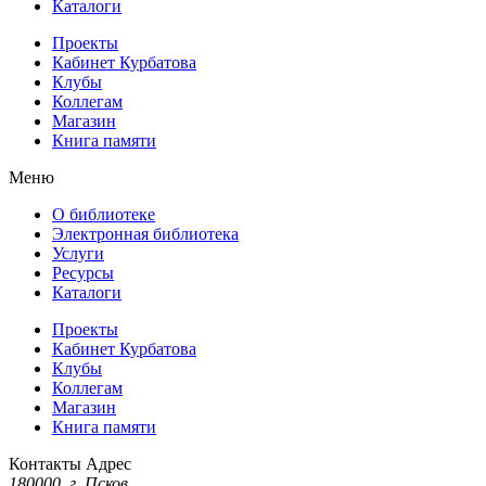
Каталоги
Проекты
Кабинет Курбатова
Клубы
Коллегам
Магазин
Книга памяти
Меню
О библиотеке
Электронная библиотека
Услуги
Ресурсы
Каталоги
Проекты
Кабинет Курбатова
Клубы
Коллегам
Магазин
Книга памяти
Контакты
Адрес
180000, г. Псков,