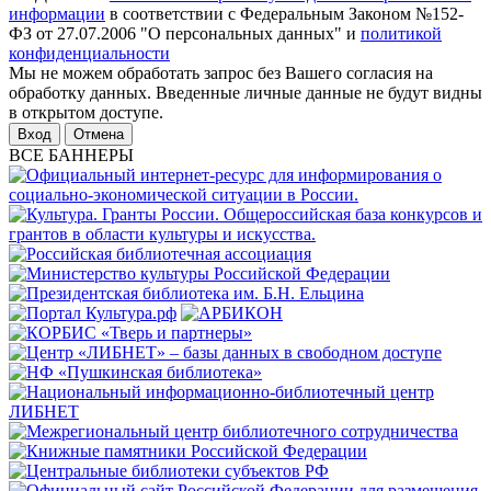
информации
в соответствии с Федеральным Законом №152-
ФЗ от 27.07.2006 "О персональных данных" и
политикой
конфиденциальности
Мы не можем обработать запрос без Вашего согласия на
обработку данных. Введенные личные данные не будут видны
в открытом доступе.
Отмена
ВСЕ БАННЕРЫ