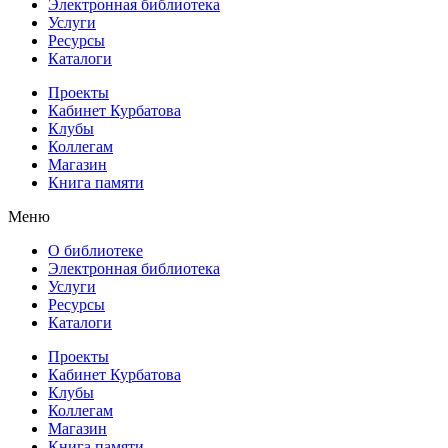
Электронная библиотека
Услуги
Ресурсы
Каталоги
Проекты
Кабинет Курбатова
Клубы
Коллегам
Магазин
Книга памяти
Меню
О библиотеке
Электронная библиотека
Услуги
Ресурсы
Каталоги
Проекты
Кабинет Курбатова
Клубы
Коллегам
Магазин
Книга памяти