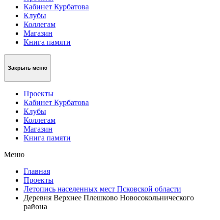
Кабинет Курбатова
Клубы
Коллегам
Магазин
Книга памяти
Закрыть меню
Проекты
Кабинет Курбатова
Клубы
Коллегам
Магазин
Книга памяти
Меню
Главная
Проекты
Летопись населенных мест Псковской области
Деревня Верхнее Плешково Новосокольнического
района