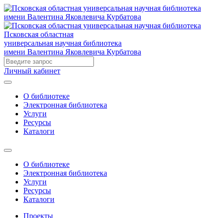
Псковская областная
универсальная научная библиотека
имени Валентина Яковлевича Курбатова
Личный кабинет
О библиотеке
Электронная библиотека
Услуги
Ресурсы
Каталоги
О библиотеке
Электронная библиотека
Услуги
Ресурсы
Каталоги
Проекты