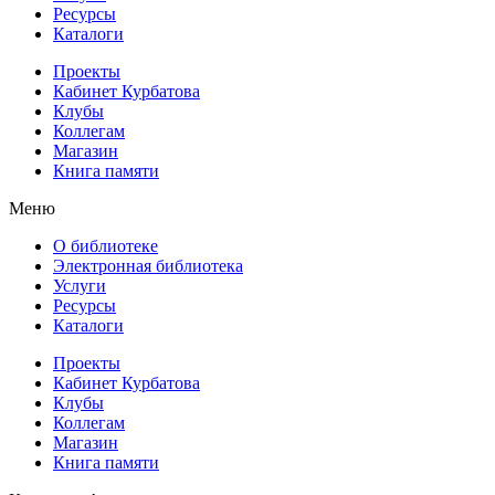
Ресурсы
Каталоги
Проекты
Кабинет Курбатова
Клубы
Коллегам
Магазин
Книга памяти
Меню
О библиотеке
Электронная библиотека
Услуги
Ресурсы
Каталоги
Проекты
Кабинет Курбатова
Клубы
Коллегам
Магазин
Книга памяти