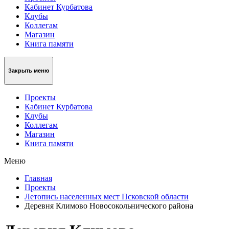
Кабинет Курбатова
Клубы
Коллегам
Магазин
Книга памяти
Закрыть меню
Проекты
Кабинет Курбатова
Клубы
Коллегам
Магазин
Книга памяти
Меню
Главная
Проекты
Летопись населенных мест Псковской области
Деревня Климово Новосокольнического района