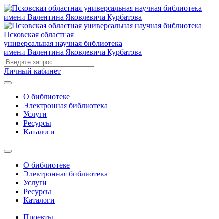
Псковская областная
универсальная научная библиотека
имени Валентина Яковлевича Курбатова
Личный кабинет
О библиотеке
Электронная библиотека
Услуги
Ресурсы
Каталоги
О библиотеке
Электронная библиотека
Услуги
Ресурсы
Каталоги
Проекты