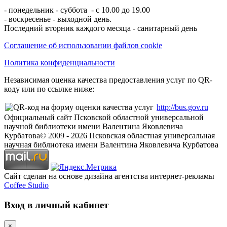
- понедельник - суббота - с 10.00 до 19.00
- воскресенье - выходной день.
Последний вторник каждого месяца - санитарный день
Соглашение об использовании файлов cookie
Политика конфиденциальности
Независимая оценка качества предоставления услуг по QR-
коду или по ссылке ниже:
http://bus.gov.ru
Официальный сайт Псковской областной универсальной
научной библиотеки имени Валентина Яковлевича
Курбатова
© 2009 -
2026
Псковская областная универсальная
научная библиотека имени Валентина Яковлевича Курбатова
Сайт сделан на основе дизайна агентства интернет-рекламы
Coffee Studio
Вход в личный кабинет
×