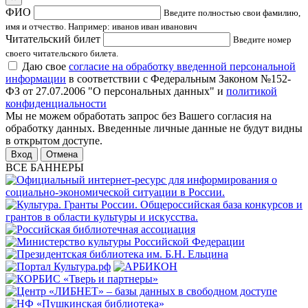
ФИО
Введите полностью свои фамилию,
имя и отчество. Например: иванов иван иванович
Читательский билет
Введите номер
своего читательского билета.
Даю свое
согласие на обработку введенной персональной
информации
в соответствии с Федеральным Законом №152-
ФЗ от 27.07.2006 "О персональных данных" и
политикой
конфиденциальности
Мы не можем обработать запрос без Вашего согласия на
обработку данных. Введенные личные данные не будут видны
в открытом доступе.
Отмена
ВСЕ БАННЕРЫ