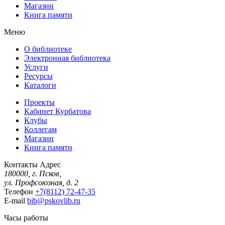
Магазин
Книга памяти
Меню
О библиотеке
Электронная библиотека
Услуги
Ресурсы
Каталоги
Проекты
Кабинет Курбатова
Клубы
Коллегам
Магазин
Книга памяти
Контакты
Адрес
180000, г. Псков,
ул. Профсоюзная, д. 2
Телефон
+7(8112) 72-47-35
E-mail
bib@pskovlib.ru
Часы работы