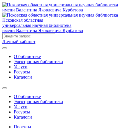
Псковская областная
универсальная научная библиотека
имени Валентина Яковлевича Курбатова
Личный кабинет
О библиотеке
Электронная библиотека
Услуги
Ресурсы
Каталоги
О библиотеке
Электронная библиотека
Услуги
Ресурсы
Каталоги
Проекты