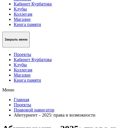
Кабинет Курбатова
Клубы
Коллегам
Магазин
Книга памяти
Закрыть меню
Проекты
Кабинет Курбатова
Клубы
Коллегам
Магазин
Книга памяти
Меню
Главная
Проекты
Правовой навигатор
Абитуриент – 2025: права и возможности