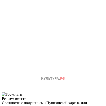
Решаем вместе
Сложности с получением «Пушкинской карты» или