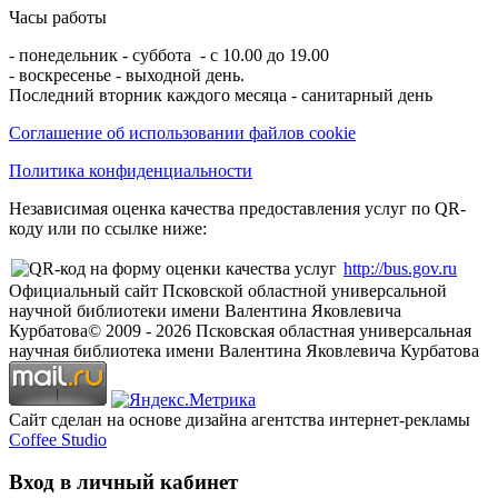
Часы работы
- понедельник - суббота - с 10.00 до 19.00
- воскресенье - выходной день.
Последний вторник каждого месяца - санитарный день
Соглашение об использовании файлов cookie
Политика конфиденциальности
Независимая оценка качества предоставления услуг по QR-
коду или по ссылке ниже:
http://bus.gov.ru
Официальный сайт Псковской областной универсальной
научной библиотеки имени Валентина Яковлевича
Курбатова
© 2009 -
2026
Псковская областная универсальная
научная библиотека имени Валентина Яковлевича Курбатова
Сайт сделан на основе дизайна агентства интернет-рекламы
Coffee Studio
Вход в личный кабинет