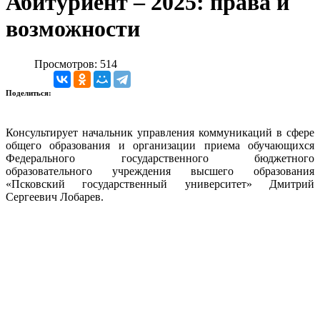
Абитуриент – 2025: права и
возможности
Просмотров: 514
Поделиться:
Консультирует начальник управления коммуникаций в сфере
общего образования и организации приема обучающихся
Федерального государственного бюджетного
образовательного учреждения высшего образования
«Псковский государственный университет» Дмитрий
Сергеевич Лобарев.