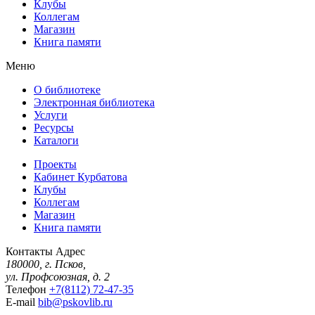
Клубы
Коллегам
Магазин
Книга памяти
Меню
О библиотеке
Электронная библиотека
Услуги
Ресурсы
Каталоги
Проекты
Кабинет Курбатова
Клубы
Коллегам
Магазин
Книга памяти
Контакты
Адрес
180000, г. Псков,
ул. Профсоюзная, д. 2
Телефон
+7(8112) 72-47-35
E-mail
bib@pskovlib.ru