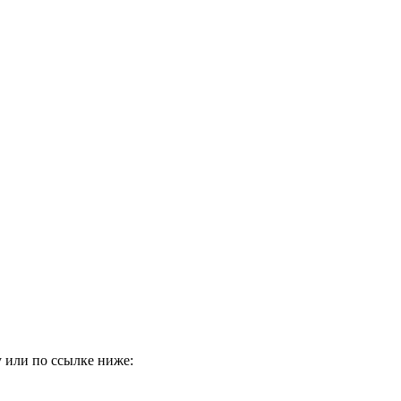
 или по ссылке ниже: