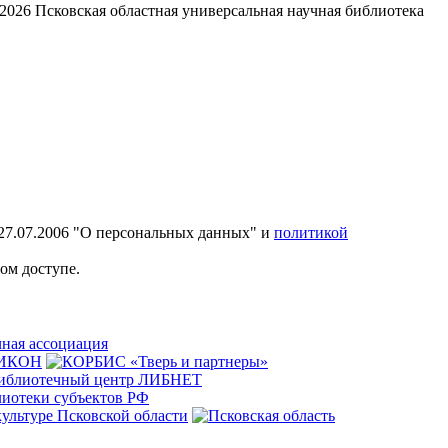
2026
Псковская областная универсальная научная библиотека
27.07.2006 "О персональных данных" и
политикой
ом доступе.