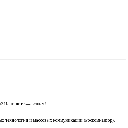
ы?
Напишите — решим!
ых технологий и массовых коммуникаций (Роскомнадзор).