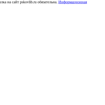
а на сайт pskovlib.ru обязательна.
Информационная