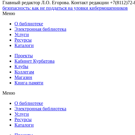
Главный редактор Л.О. Егорова. Контакт редакции +7(8112)72-8
безопасность: как не поддаться на уловки кибермошенников
Меню
О библиотеке
Электронная библиотека
Услуги
Ресурсы
Каталоги
Проекты
Кабинет Курбатова
Клубы
Коллегам
Магазин
Книга памяти
Меню
О библиотеке
Электронная библиотека
Услуги
Ресурсы
Каталоги