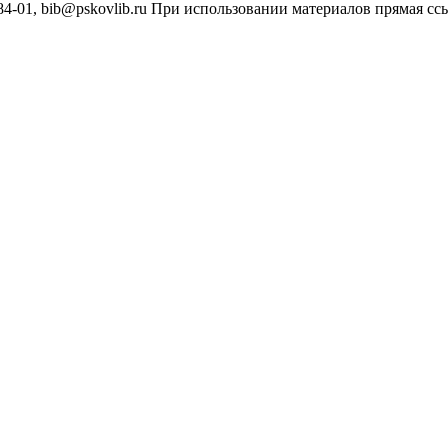
4-01, bib@pskovlib.ru
При использовании материалов прямая ссылк