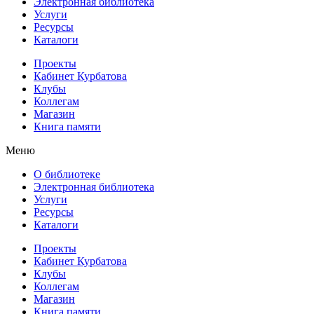
Электронная библиотека
Услуги
Ресурсы
Каталоги
Проекты
Кабинет Курбатова
Клубы
Коллегам
Магазин
Книга памяти
Меню
О библиотеке
Электронная библиотека
Услуги
Ресурсы
Каталоги
Проекты
Кабинет Курбатова
Клубы
Коллегам
Магазин
Книга памяти