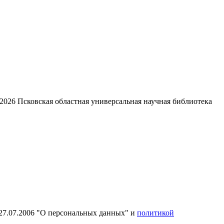
2026
Псковская областная универсальная научная библиотека
27.07.2006 "О персональных данных" и
политикой