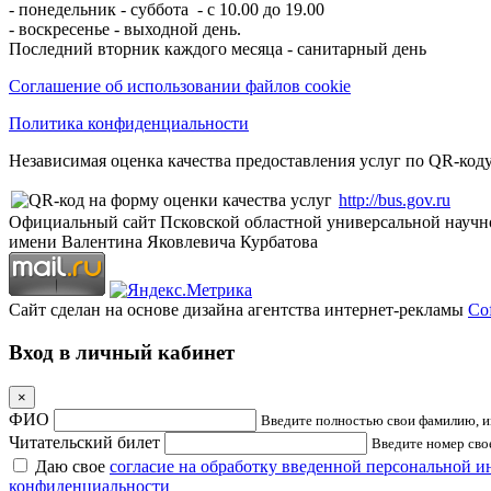
- понедельник - суббота - с 10.00 до 19.00
- воскресенье - выходной день.
Последний вторник каждого месяца - санитарный день
Соглашение об использовании файлов cookie
Политика конфиденциальности
Независимая оценка качества предоставления услуг по QR-коду
http://bus.gov.ru
Официальный сайт Псковской областной универсальной научн
имени Валентина Яковлевича Курбатова
Сайт сделан на основе дизайна агентства интернет-рекламы
Cof
Вход в личный кабинет
×
ФИО
Введите полностью свои фамилию, им
Читательский билет
Введите номер свое
Даю свое
согласие на обработку введенной персональной 
конфиденциальности