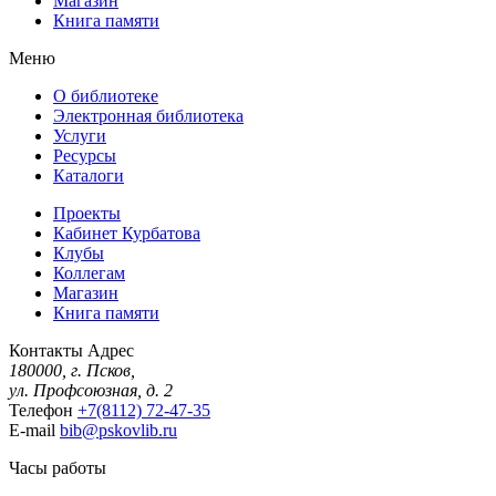
Магазин
Книга памяти
Меню
О библиотеке
Электронная библиотека
Услуги
Ресурсы
Каталоги
Проекты
Кабинет Курбатова
Клубы
Коллегам
Магазин
Книга памяти
Контакты
Адрес
180000, г. Псков,
ул. Профсоюзная, д. 2
Телефон
+7(8112) 72-47-35
E-mail
bib@pskovlib.ru
Часы работы