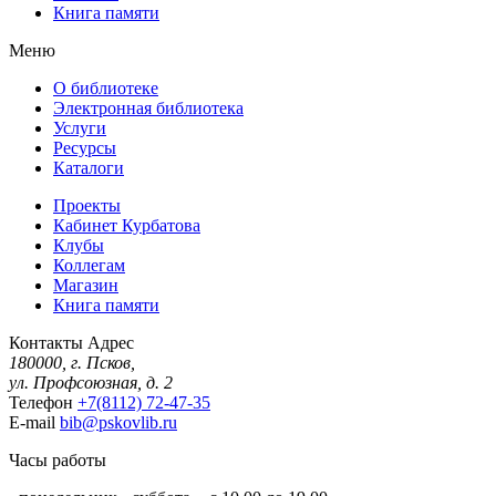
Книга памяти
Меню
О библиотеке
Электронная библиотека
Услуги
Ресурсы
Каталоги
Проекты
Кабинет Курбатова
Клубы
Коллегам
Магазин
Книга памяти
Контакты
Адрес
180000, г. Псков,
ул. Профсоюзная, д. 2
Телефон
+7(8112) 72-47-35
E-mail
bib@pskovlib.ru
Часы работы