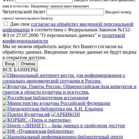
имя и отчество. Например: иванов иван иванович
Читательский билет
Введите номер
своего читательского билета.
Даю свое
согласие на обработку введенной персональной
информации
в соответствии с Федеральным Законом №152-
ФЗ от 27.07.2006 "О персональных данных" и
политикой
конфиденциальности
Мы не можем обработать запрос без Вашего согласия на
обработку данных. Введенные личные данные не будут видны
в открытом доступе.
Отмена
ВСЕ БАННЕРЫ