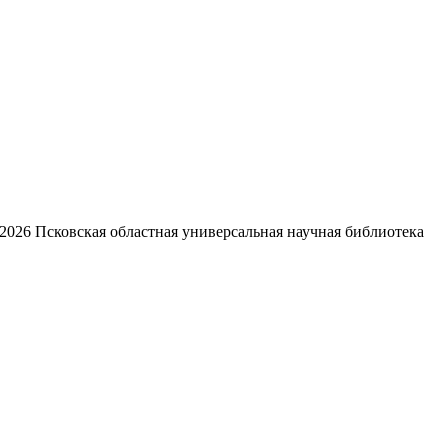
2026
Псковская областная универсальная научная библиотека