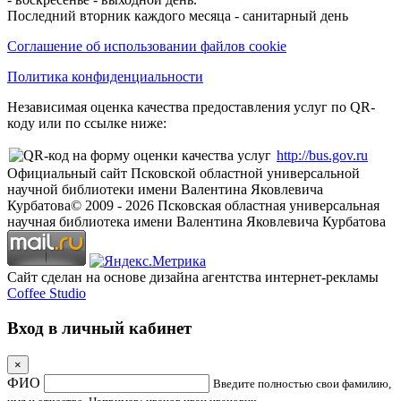
Последний вторник каждого месяца - санитарный день
Соглашение об использовании файлов cookie
Политика конфиденциальности
Независимая оценка качества предоставления услуг по QR-
коду или по ссылке ниже:
http://bus.gov.ru
Официальный сайт Псковской областной универсальной
научной библиотеки имени Валентина Яковлевича
Курбатова
© 2009 -
2026
Псковская областная универсальная
научная библиотека имени Валентина Яковлевича Курбатова
Сайт сделан на основе дизайна агентства интернет-рекламы
Coffee Studio
Вход в личный кабинет
×
ФИО
Введите полностью свои фамилию,