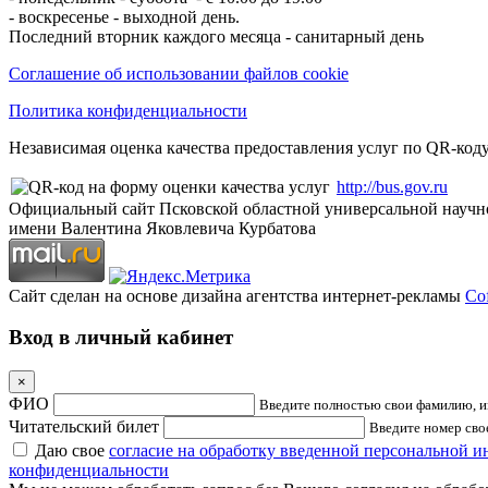
- воскресенье - выходной день.
Последний вторник каждого месяца - санитарный день
Соглашение об использовании файлов cookie
Политика конфиденциальности
Независимая оценка качества предоставления услуг по QR-коду
http://bus.gov.ru
Официальный сайт Псковской областной универсальной научн
имени Валентина Яковлевича Курбатова
Сайт сделан на основе дизайна агентства интернет-рекламы
Cof
Вход в личный кабинет
×
ФИО
Введите полностью свои фамилию, им
Читательский билет
Введите номер свое
Даю свое
согласие на обработку введенной персональной 
конфиденциальности