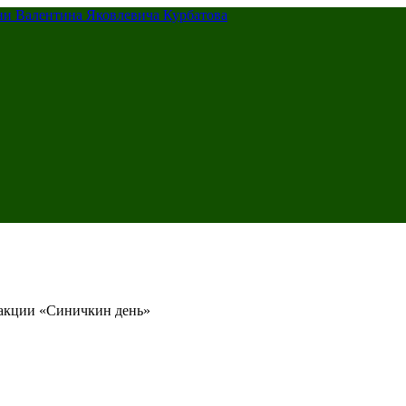
 акции «Синичкин день»