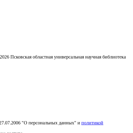
2026
Псковская областная универсальная научная библиотека
27.07.2006 "О персональных данных" и
политикой