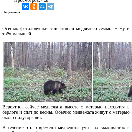
Просмотров: 428
Поделиться:
Осенью фотоловушки запечатлели медвежью семью: маму и
трёх малышей.
Вероятно, сейчас медвежата вместе с матерью находятся в
берлоге и спят до весны. Обычно медвежата живут с матерью
около полутора лет.
В течение этого времени медведица учит их выживанию в