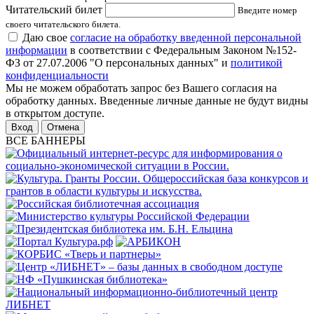
Читательский билет
Введите номер
своего читательского билета.
Даю свое
согласие на обработку введенной персональной
информации
в соответствии с Федеральным Законом №152-
ФЗ от 27.07.2006 "О персональных данных" и
политикой
конфиденциальности
Мы не можем обработать запрос без Вашего согласия на
обработку данных. Введенные личные данные не будут видны
в открытом доступе.
Отмена
ВСЕ БАННЕРЫ