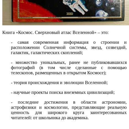
Книга «Космос. Сверхновый атлас Вселенной» – это:
- самая современная информация о строении и
расположении Солнечной системы, звезд, созвездий,
галактик, галактических скоплений;
- множество уникальных, ранее не публиковавшихся
фотографий (в том числе сделанные с помощью
телескопов, размещенных в открытом Космосе);
- теория происхождения и эволюции Вселенной;
- научные проекты поиска внеземных цивилизаций;
- последние достижения в области астрономии,
астрофизики и космологии, представляющие реальную
ценность для широкого круга заинтересованных
читателей: от школьника до академика.