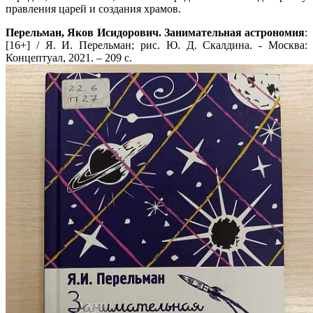
правления царей и создания храмов.
Перельман, Яков Исидорович. Занимательная астрономия
:
[16+] / Я. И. Перельман; рис. Ю. Д. Скалдина. - Москва:
Концептуал, 2021. – 209 с.