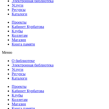
Электронная библиотека
Услуги
Ресурсы
Каталоги
Проекты
Кабинет Курбатова
Клубы
Коллегам
Магазин
Книга памяти
Меню
О библиотеке
Электронная библиотека
Услуги
Ресурсы
Каталоги
Проекты
Кабинет Курбатова
Клубы
Коллегам
Магазин
Книга памяти