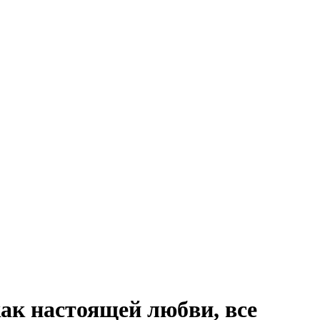
как настоящей любви, все