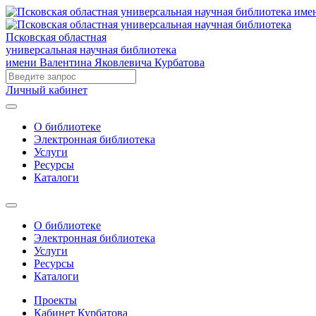
Псковская областная
универсальная научная библиотека
имени Валентина Яковлевича Курбатова
Личный кабинет
О библиотеке
Электронная библиотека
Услуги
Ресурсы
Каталоги
О библиотеке
Электронная библиотека
Услуги
Ресурсы
Каталоги
Проекты
Кабинет Курбатова