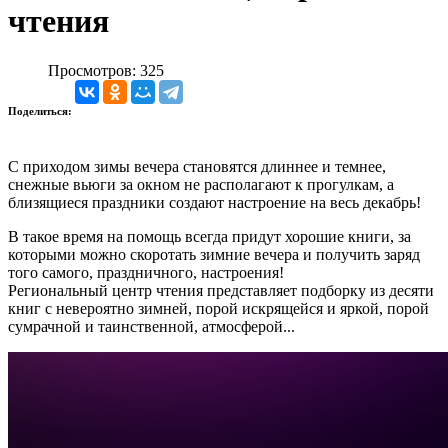
чтения
Просмотров: 325
Поделиться:
С приходом зимы вечера становятся длиннее и темнее,
снежные вьюги за окном не располагают к прогулкам, а
близящиеся праздники создают настроение на весь декабрь!
В такое время на помощь всегда придут хорошие книги, за
которыми можно скоротать зимние вечера и получить заряд
того самого, праздничного, настроения!
Региональный центр чтения представляет подборку из десяти
книг с невероятно зимней, порой искрящейся и яркой, порой
сумрачной и таинственной, атмосферой...