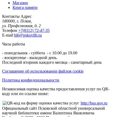
Магазин
Книга памяти
Контакты
Адрес
180000, г. Псков,
ул. Профсоюзная, д. 2
Телефон
+7(8112) 72-47-35
E-mail
bib@pskovlib.ru
Часы работы
- понедельник - суббота - с 10.00 до 19.00
- воскресенье - выходной день.
Последний вторник каждого месяца - санитарный день
Соглашение об использовании файлов cookie
Политика конфиденциальности
Независимая оценка качества предоставления услуг по QR-
коду или по ссылке ниже:
http://bus.gov.ru
Официальный сайт Псковской областной универсальной
научной библиотеки имени Валентина Яковлевича