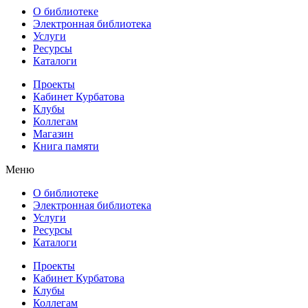
О библиотеке
Электронная библиотека
Услуги
Ресурсы
Каталоги
Проекты
Кабинет Курбатова
Клубы
Коллегам
Магазин
Книга памяти
Меню
О библиотеке
Электронная библиотека
Услуги
Ресурсы
Каталоги
Проекты
Кабинет Курбатова
Клубы
Коллегам