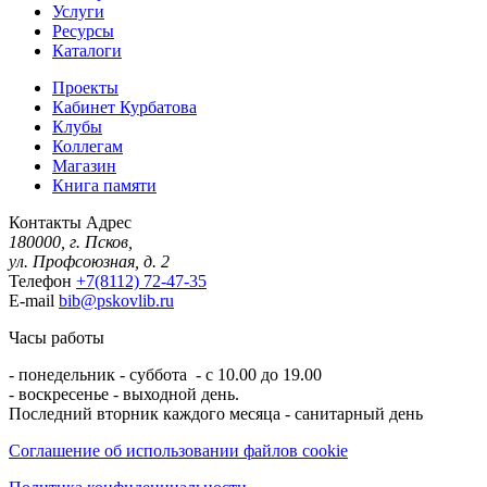
Услуги
Ресурсы
Каталоги
Проекты
Кабинет Курбатова
Клубы
Коллегам
Магазин
Книга памяти
Контакты
Адрес
180000, г. Псков,
ул. Профсоюзная, д. 2
Телефон
+7(8112) 72-47-35
E-mail
bib@pskovlib.ru
Часы работы
- понедельник - суббота - с 10.00 до 19.00
- воскресенье - выходной день.
Последний вторник каждого месяца - санитарный день
Соглашение об использовании файлов cookie