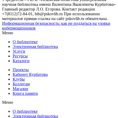
научная библиотека имени Валентина Яковлевича Курбатова»
Главный редактор Л.О. Егорова. Контакт редакции
+7(8112)72-84-01, bib@pskovlib.ru
При использовании
материалов прямая ссылка на сайт pskovlib.ru обязательна.
Информационная безопасность: как не поддаться на уловки
кибермошенников
Меню
О библиотеке
Электронная библиотека
Услуги
Ресурсы
Каталоги
Проекты
Кабинет Курбатова
Клубы
Коллегам
Магазин
Книга памяти
Меню
О библиотеке
Электронная библиотека