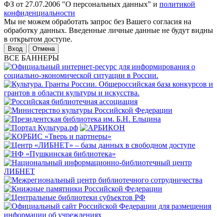
ФЗ от 27.07.2006 "О персональных данных" и
политикой
конфиденциальности
Мы не можем обработать запрос без Вашего согласия на
обработку данных. Введенные личные данные не будут видны
в открытом доступе.
Отмена
ВСЕ БАННЕРЫ