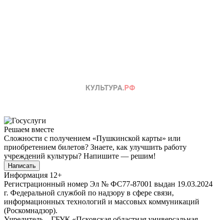
Решаем вместе
Сложности с получением «Пушкинской карты» или
приобретением билетов? Знаете, как улучшить работу
учреждений культуры?
Напишите — решим!
Написать
Информация
12+
Регистрационный номер Эл № ФС77-87001 выдан 19.03.2024
г. Федеральной службой по надзору в сфере связи,
информационных технологий и массовых коммуникаций
(Роскомнадзор).
Учредитель – ГБУК «Псковская областная универсальная