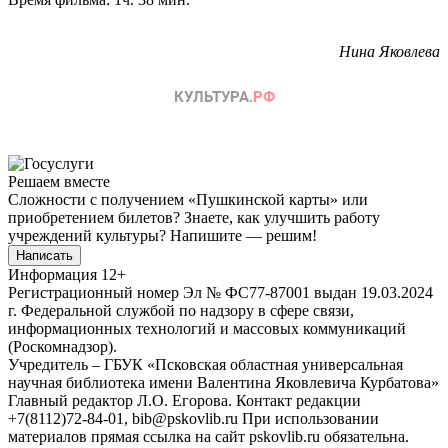
Нина Яковлева
Решаем вместе
Сложности с получением «Пушкинской карты» или
приобретением билетов? Знаете, как улучшить работу
учреждений культуры?
Напишите — решим!
Написать
Информация
12+
Регистрационный номер Эл № ФС77-87001 выдан 19.03.2024
г. Федеральной службой по надзору в сфере связи,
информационных технологий и массовых коммуникаций
(Роскомнадзор).
Учредитель – ГБУК «Псковская областная универсальная
научная библиотека имени Валентина Яковлевича Курбатова»
Главный редактор Л.О. Егорова. Контакт редакции
+7(8112)72-84-01, bib@pskovlib.ru
При использовании
материалов прямая ссылка на сайт pskovlib.ru обязательна.