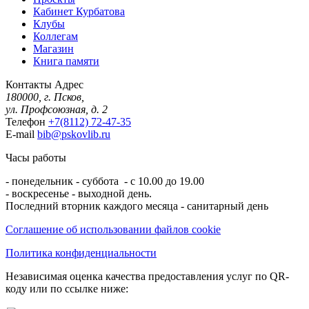
Кабинет Курбатова
Клубы
Коллегам
Магазин
Книга памяти
Контакты
Адрес
180000, г. Псков,
ул. Профсоюзная, д. 2
Телефон
+7(8112) 72-47-35
E-mail
bib@pskovlib.ru
Часы работы
- понедельник - суббота - с 10.00 до 19.00
- воскресенье - выходной день.
Последний вторник каждого месяца - санитарный день
Соглашение об использовании файлов cookie
Политика конфиденциальности
Независимая оценка качества предоставления услуг по QR-
коду или по ссылке ниже: