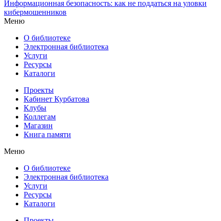
Информационная безопасность: как не поддаться на уловки
кибермошенников
Меню
О библиотеке
Электронная библиотека
Услуги
Ресурсы
Каталоги
Проекты
Кабинет Курбатова
Клубы
Коллегам
Магазин
Книга памяти
Меню
О библиотеке
Электронная библиотека
Услуги
Ресурсы
Каталоги
Проекты