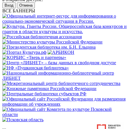
Отмена
ВСЕ БАННЕРЫ