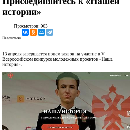
Присоединяйтесь к «Нашей
истории»
Просмотров: 903
Поделиться:
13 апреля завершается прием заявок на участие в V
Всероссийском конкурсе молодежных проектов «Наша
история».