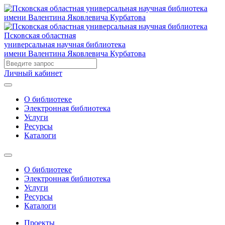
Псковская областная
универсальная научная библиотека
имени Валентина Яковлевича Курбатова
Личный кабинет
О библиотеке
Электронная библиотека
Услуги
Ресурсы
Каталоги
О библиотеке
Электронная библиотека
Услуги
Ресурсы
Каталоги
Проекты