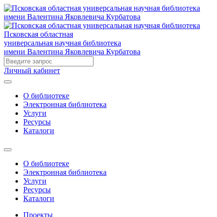
Псковская областная
универсальная научная библиотека
имени Валентина Яковлевича Курбатова
Личный кабинет
О библиотеке
Электронная библиотека
Услуги
Ресурсы
Каталоги
О библиотеке
Электронная библиотека
Услуги
Ресурсы
Каталоги
Проекты