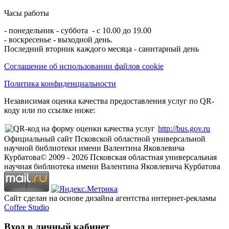
Часы работы
- понедельник - суббота - с 10.00 до 19.00
- воскресенье - выходной день.
Последний вторник каждого месяца - санитарный день
Соглашение об использовании файлов cookie
Политика конфиденциальности
Независимая оценка качества предоставления услуг по QR-
коду или по ссылке ниже:
http://bus.gov.ru
Официальный сайт Псковской областной универсальной
научной библиотеки имени Валентина Яковлевича
Курбатова
© 2009 -
2026
Псковская областная универсальная
научная библиотека имени Валентина Яковлевича Курбатова
Сайт сделан на основе дизайна агентства интернет-рекламы
Coffee Studio
Вход в личный кабинет