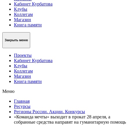
Кабинет Курбатова
Клубы
Коллегам
Магазин
Книга памяти
Закрыть меню
Проекты
Кабинет Курбатова
Клубы
Коллегам
Магазин
Книга памяти
Меню
Главная
Ресурсы
Регионы России. Акции. Конкурсы
«Команда мечты» выходит в прокат 28 апреля, а
собранные средства направят на гуманитарную помощь