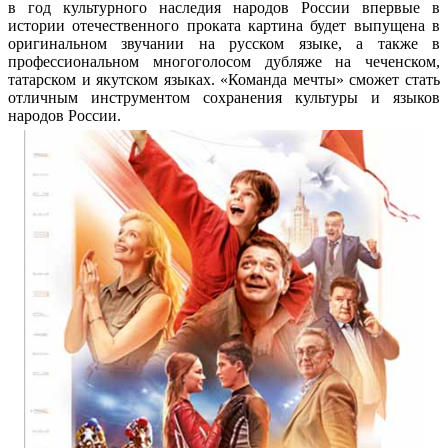
в год культурного наследия народов России впервые в
истории отечественного проката картина будет выпущена в
оригинальном звучании на русском языке, а также в
профессиональном многоголосом дубляже на чеченском,
татарском и якутском языках. «Команда мечты» сможет стать
отличным инструментом сохранения культуры и языков
народов России.