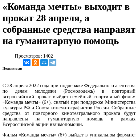
«Команда мечты» выходит в
прокат 28 апреля, а
собранные средства направят
на гуманитарную помощь
Просмотров: 1402
Поделиться:
С 28 апреля 2022 года при поддержке Федерального агентства
по делам молодежи (Росмолодежь) в повторный
всероссийский прокат выйдет семейный спортивный фильм
«Команда мечты» (6+), снятый при поддержке Министерства
культуры РФ и Союза кинематографистов России. Собранные
средства от повторного кинотеатрального проката будут
направлены на гуманитарную помощь в рамках
Всероссийской акции взаимопомощи.
Фильм «Команда мечты» (6+) выйдет в уникальном формате: