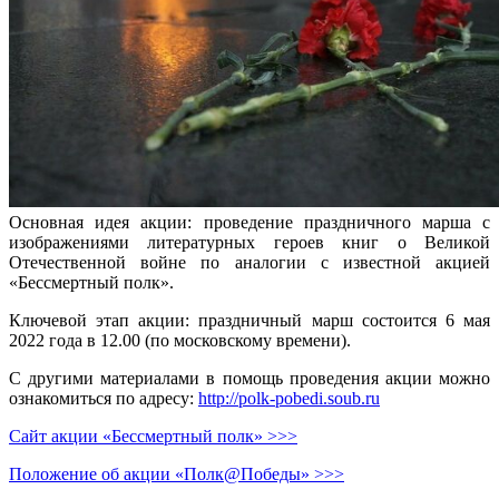
Основная идея акции: проведение праздничного марша с
изображениями литературных героев книг о Великой
Отечественной войне по аналогии с известной акцией
«Бессмертный полк».
Ключевой этап акции: праздничный марш состоится 6 мая
2022 года в 12.00 (по московскому времени).
С другими материалами в помощь проведения акции можно
ознакомиться по адресу:
http://polk-pobedi.soub.ru
Сайт акции «Бессмертный полк» >>>
Положение об акции «Полк@Победы» >>>