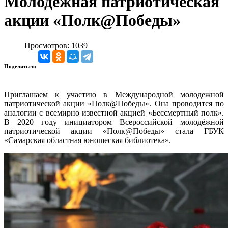
Молодежная патриотическая
акции «Полк@Победы»
Просмотров: 1039
Поделиться:
Приглашаем к участию в Международной молодежной
патриотической акции «Полк@Победы». Она проводится по
аналогии с всемирно известной акцией «Бессмертный полк».
В 2020 году инициатором Всероссийской молодёжной
патриотической акции «Полк@Победы» стала ГБУК
«Самарская областная юношеская библиотека».