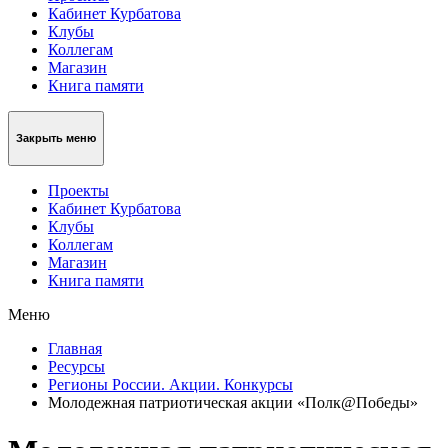
Кабинет Курбатова
Клубы
Коллегам
Магазин
Книга памяти
Закрыть меню
Проекты
Кабинет Курбатова
Клубы
Коллегам
Магазин
Книга памяти
Меню
Главная
Ресурсы
Регионы России. Акции. Конкурсы
Молодежная патриотическая акции «Полк@Победы»