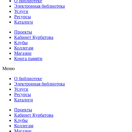
О библиотеке
Электронная библиотека
Услуги
Ресурсы
Каталоги
Проекты
Кабинет Курбатова
Клубы
Коллегам
Магазин
Книга памяти
Меню
О библиотеке
Электронная библиотека
Услуги
Ресурсы
Каталоги
Проекты
Кабинет Курбатова
Клубы
Коллегам
Магазин