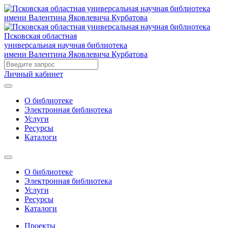
Псковская областная
универсальная научная библиотека
имени Валентина Яковлевича Курбатова
Личный кабинет
О библиотеке
Электронная библиотека
Услуги
Ресурсы
Каталоги
О библиотеке
Электронная библиотека
Услуги
Ресурсы
Каталоги
Проекты