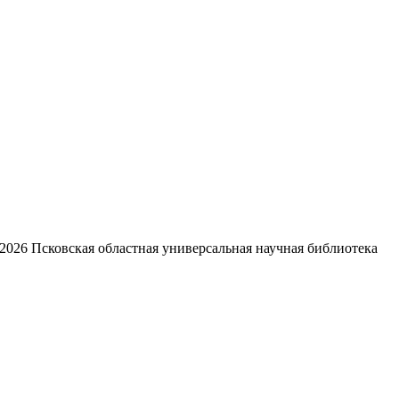
2026
Псковская областная универсальная научная библиотека