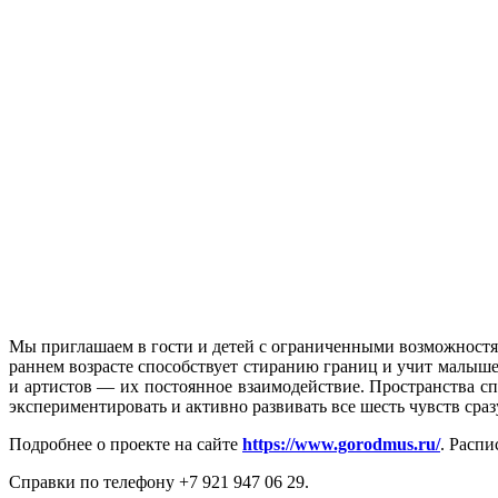
Мы приглашаем в гости и детей с ограниченными возможностям
раннем возрасте способствует стиранию границ и учит малыш
и артистов — их постоянное взаимодействие. Пространства спе
экспериментировать и активно развивать все шесть чувств сраз
Подробнее о проекте на сайте
https://www.gorodmus.ru/
. Распи
Справки по телефону +7 921 947 06 29.