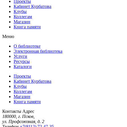
Проекты
Кабинет Курбатова
Клубы
Коллегам
Магазин
Книга памяти
Меню
О библиотеке
Электронная библиотека
Услуги
Ресурсы
Каталоги
Проекты
Кабинет Курбатова
Клубы
Коллегам
Магазин
Книга памяти
Контакты
Адрес
180000, г. Псков,
ул. Профсоюзная, д. 2
Телефон
+7(8112) 72-47-35