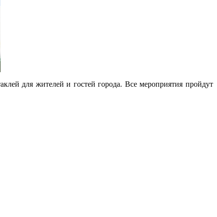
аклей для жителей и гостей города. Все мероприятия пройдут