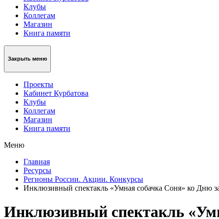
Клубы
Коллегам
Магазин
Книга памяти
Закрыть меню
Проекты
Кабинет Курбатова
Клубы
Коллегам
Магазин
Книга памяти
Меню
Главная
Ресурсы
Регионы России. Акции. Конкурсы
Инклюзивный спектакль «Умная собачка Соня» ко Дню з
Инклюзивный спектакль «Умн