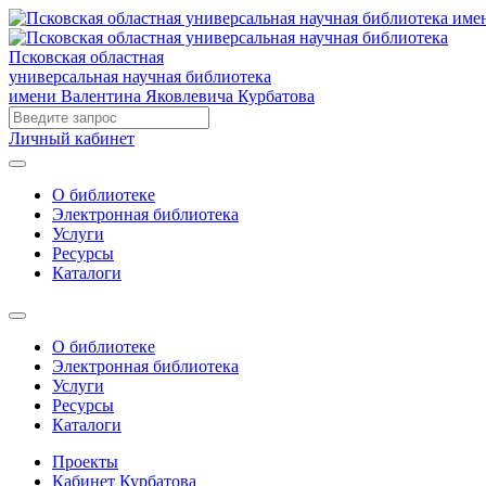
Псковская областная
универсальная научная библиотека
имени Валентина Яковлевича Курбатова
Личный кабинет
О библиотеке
Электронная библиотека
Услуги
Ресурсы
Каталоги
О библиотеке
Электронная библиотека
Услуги
Ресурсы
Каталоги
Проекты
Кабинет Курбатова