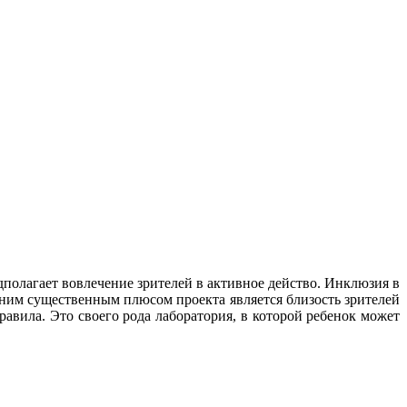
полагает вовлечение зрителей в активное действо. Инклюзия в
ним существенным плюсом проекта является близость зрителей
равила. Это своего рода лаборатория, в которой ребенок может