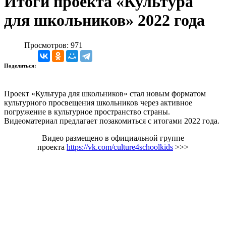
Итоги проекта «Культура
для школьников» 2022 года
Просмотров: 971
Поделиться:
Проект «Культура для школьников» стал новым форматом
культурного просвещения школьников через активное
погружение в культурное пространство страны.
Видеоматериал предлагает позакомиться с итогами 2022 года.
Видео размещено в официальной группе
проекта
https://vk.com/culture4schoolkids
>>>