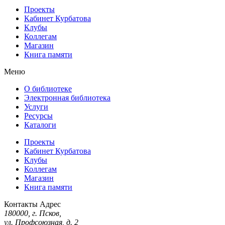
Проекты
Кабинет Курбатова
Клубы
Коллегам
Магазин
Книга памяти
Меню
О библиотеке
Электронная библиотека
Услуги
Ресурсы
Каталоги
Проекты
Кабинет Курбатова
Клубы
Коллегам
Магазин
Книга памяти
Контакты
Адрес
180000, г. Псков,
ул. Профсоюзная, д. 2