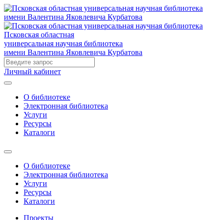
Псковская областная
универсальная научная библиотека
имени Валентина Яковлевича Курбатова
Личный кабинет
О библиотеке
Электронная библиотека
Услуги
Ресурсы
Каталоги
О библиотеке
Электронная библиотека
Услуги
Ресурсы
Каталоги
Проекты