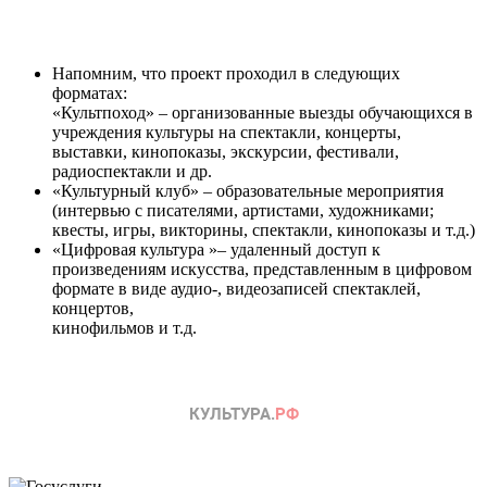
Напомним, что проект проходил в следующих
форматах:
«Культпоход» – организованные выезды обучающихся в
учреждения культуры на спектакли, концерты,
выставки, кинопоказы, экскурсии, фестивали,
радиоспектакли и др.
«Культурный клуб» – образовательные мероприятия
(интервью с писателями, артистами, художниками;
квесты, игры, викторины, спектакли, кинопоказы и т.д.)
«Цифровая культура »– удаленный доступ к
произведениям искусства, представленным в цифровом
формате в виде аудио-, видеозаписей спектаклей,
концертов,
кинофильмов и т.д.