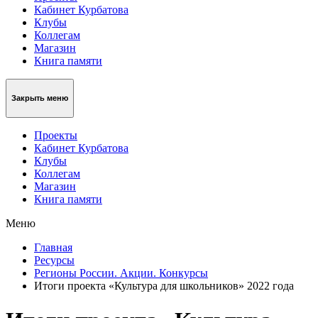
Кабинет Курбатова
Клубы
Коллегам
Магазин
Книга памяти
Закрыть меню
Проекты
Кабинет Курбатова
Клубы
Коллегам
Магазин
Книга памяти
Меню
Главная
Ресурсы
Регионы России. Акции. Конкурсы
Итоги проекта «Культура для школьников» 2022 года