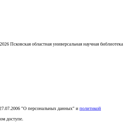
2026
Псковская областная универсальная научная библиотека
27.07.2006 "О персональных данных" и
политикой
ом доступе.