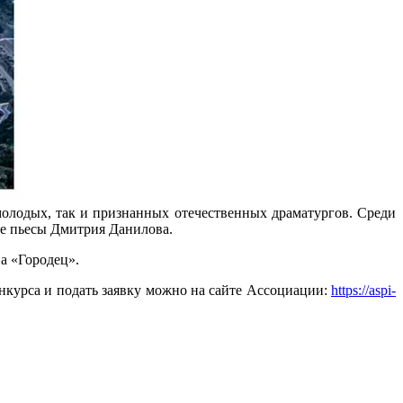
олодых, так и признанных отечественных драматургов. Среди
ые пьесы Дмитрия Данилова.
а «Городец».
онкурса и подать заявку можно на сайте Ассоциации:
https://aspi-