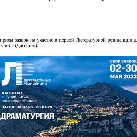
прием заявок на участие в первой Литературной резиденции дл
униб» (Дагестан).