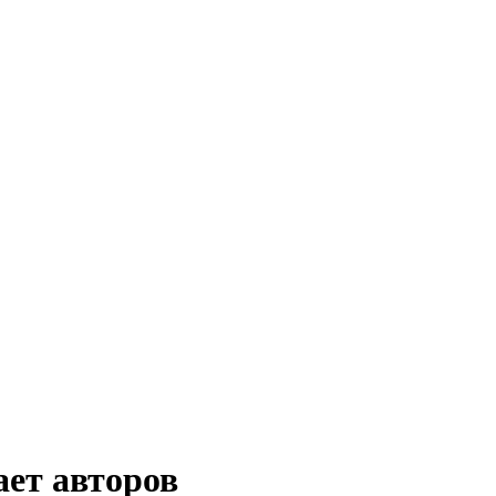
ет авторов