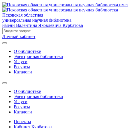
Псковская областная
универсальная научная библиотека
имени Валентина Яковлевича Курбатова
Личный кабинет
О библиотеке
Электронная библиотека
Услуги
Ресурсы
Каталоги
О библиотеке
Электронная библиотека
Услуги
Ресурсы
Каталоги
Проекты
Кабинет Курбатова