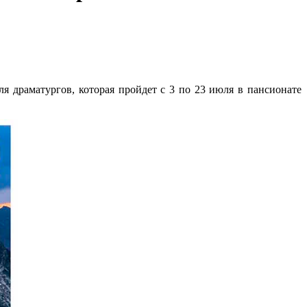
я драматургов, которая пройдет с 3 по 23 июля в пансионате