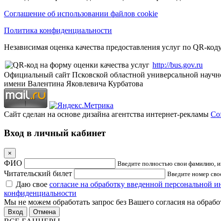
Соглашение об использовании файлов cookie
Политика конфиденциальности
Независимая оценка качества предоставления услуг по QR-коду
http://bus.gov.ru
Официальный сайт Псковской областной универсальной научн
имени Валентина Яковлевича Курбатова
Сайт сделан на основе дизайна агентства интернет-рекламы
Cof
Вход в личный кабинет
×
ФИО
Введите полностью свои фамилию, им
Читательский билет
Введите номер свое
Даю свое
согласие на обработку введенной персональной 
конфиденциальности
Мы не можем обработать запрос без Вашего согласия на обраб
Отмена