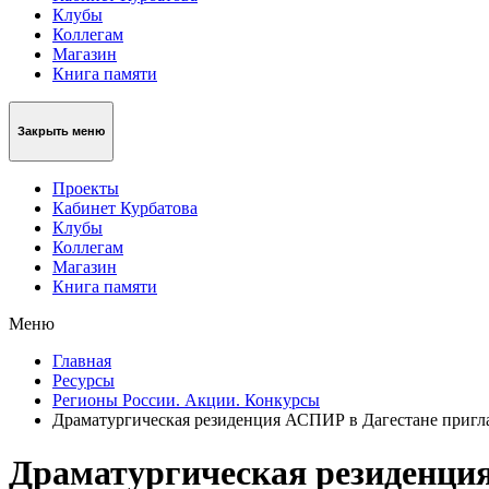
Клубы
Коллегам
Магазин
Книга памяти
Закрыть меню
Проекты
Кабинет Курбатова
Клубы
Коллегам
Магазин
Книга памяти
Меню
Главная
Ресурсы
Регионы России. Акции. Конкурсы
Драматургическая резиденция АСПИР в Дагестане пригл
Драматургическая резиденци