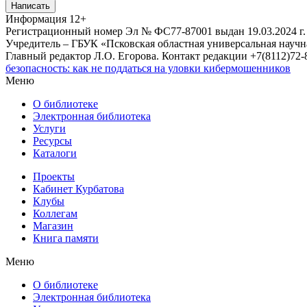
Написать
Информация
12+
Регистрационный номер Эл № ФС77-87001 выдан 19.03.2024 г.
Учредитель – ГБУК «Псковская областная универсальная науч
Главный редактор Л.О. Егорова. Контакт редакции +7(8112)72-8
безопасность: как не поддаться на уловки кибермошенников
Меню
О библиотеке
Электронная библиотека
Услуги
Ресурсы
Каталоги
Проекты
Кабинет Курбатова
Клубы
Коллегам
Магазин
Книга памяти
Меню
О библиотеке
Электронная библиотека