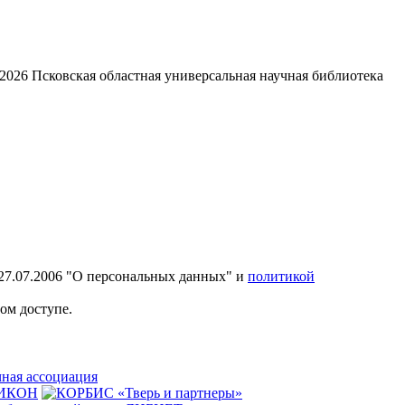
2026
Псковская областная универсальная научная библиотека
27.07.2006 "О персональных данных" и
политикой
ом доступе.