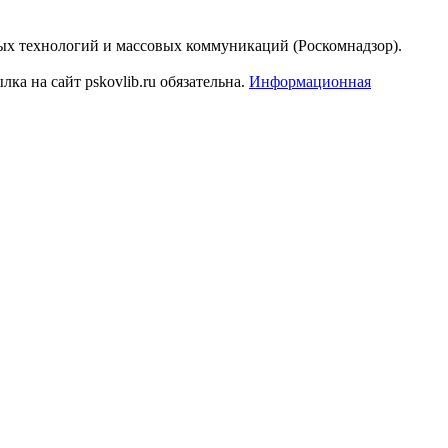
ых технологий и массовых коммуникаций (Роскомнадзор).
а на сайт pskovlib.ru обязательна.
Информационная