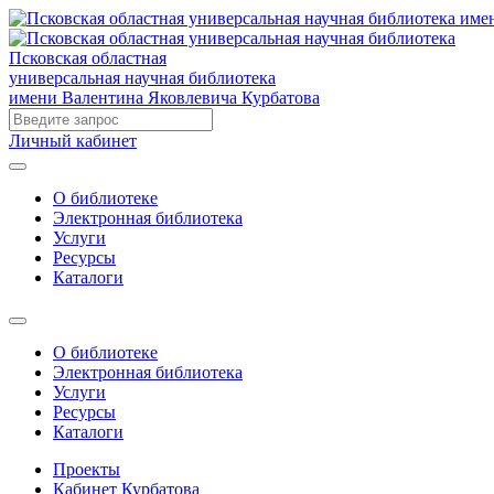
Псковская областная
универсальная научная библиотека
имени Валентина Яковлевича Курбатова
Личный кабинет
О библиотеке
Электронная библиотека
Услуги
Ресурсы
Каталоги
О библиотеке
Электронная библиотека
Услуги
Ресурсы
Каталоги
Проекты
Кабинет Курбатова