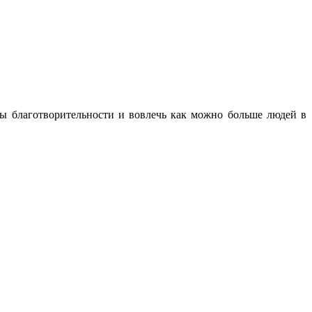
ы благотворительности и вовлечь как можно больше людей в