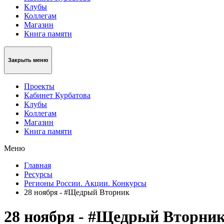
Клубы
Коллегам
Магазин
Книга памяти
Закрыть меню
Проекты
Кабинет Курбатова
Клубы
Коллегам
Магазин
Книга памяти
Меню
Главная
Ресурсы
Регионы России. Акции. Конкурсы
28 ноября - #Щедрый Вторник
28 ноября - #Щедрый Вторни