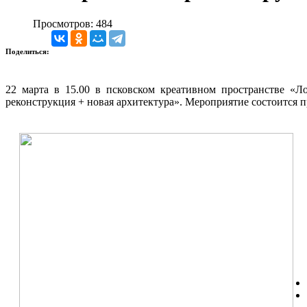
Просмотров: 484
Поделиться:
22 марта в 15.00 в псковском креативном пространстве «
реконструкция + новая архитектура». Мероприятие состоится 