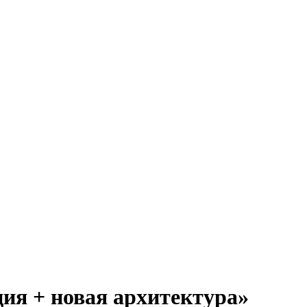
ия + новая архитектура»