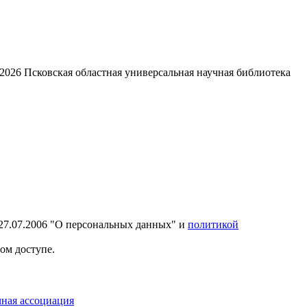
2026
Псковская областная универсальная научная библиотека
27.07.2006 "О персональных данных" и
политикой
ом доступе.