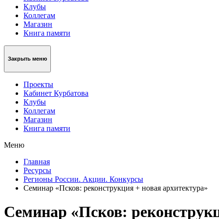
Клубы
Коллегам
Магазин
Книга памяти
Закрыть меню
Проекты
Кабинет Курбатова
Клубы
Коллегам
Магазин
Книга памяти
Меню
Главная
Ресурсы
Регионы России. Акции. Конкурсы
Семинар «Псков: реконструкция + новая архитектура»
Семинар «Псков: реконструкц