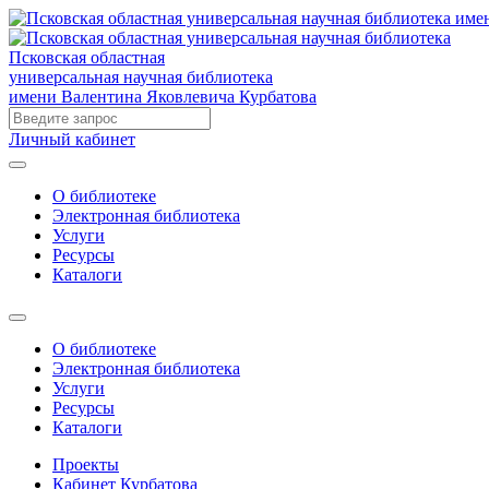
Псковская областная
универсальная научная библиотека
имени Валентина Яковлевича Курбатова
Личный кабинет
О библиотеке
Электронная библиотека
Услуги
Ресурсы
Каталоги
О библиотеке
Электронная библиотека
Услуги
Ресурсы
Каталоги
Проекты
Кабинет Курбатова