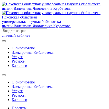
Псковская областная
универсальная научная библиотека
имени Валентина Яковлевича Курбатова
Личный кабинет
О библиотеке
Электронная библиотека
Услуги
Ресурсы
Каталоги
О библиотеке
Электронная библиотека
Услуги
Ресурсы
Каталоги
Проекты