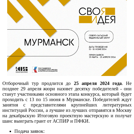
Отборочный тур продлится до
25 апреля 2024 года
. Не
позднее 29 апреля жюри назовет десятку победителей - они
станут участниками основного этапа конкурса, который будет
проходить с 13 по 15 июня в Мурманске. Победителей ждут
занятия с представителями крупнейших литературных
институций России, а лучшие из лучших отправятся в Москву
на декабрьскую Итоговую проектную мастерскую и получат
шанс выиграть грант от АСПИР и ПФКИ.
Подача заявок: