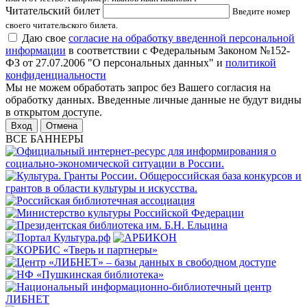
Читательский билет
Введите номер
своего читательского билета.
Даю свое
согласие на обработку введенной персональной
информации
в соответствии с Федеральным Законом №152-
ФЗ от 27.07.2006 "О персональных данных" и
политикой
конфиденциальности
Мы не можем обработать запрос без Вашего согласия на
обработку данных. Введенные личные данные не будут видны
в открытом доступе.
Отмена
ВСЕ БАННЕРЫ