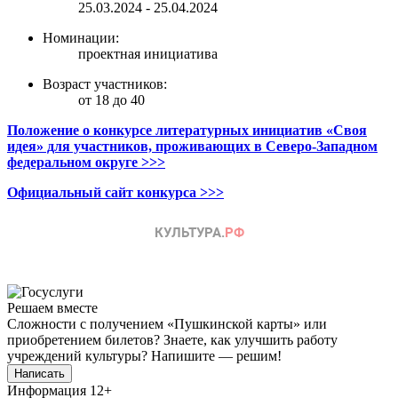
25.03.2024
-
25.04.2024
Номинации:
проектная инициатива
Возраст участников:
от 18 до 40
Положение о конкурсе литературных инициатив «Своя
идея» для участников, проживающих в Северо-Западном
федеральном округе >>>
Официальный сайт конкурса >>>
Решаем вместе
Сложности с получением «Пушкинской карты» или
приобретением билетов? Знаете, как улучшить работу
учреждений культуры?
Напишите — решим!
Написать
Информация
12+