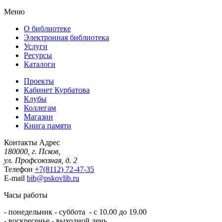
Меню
О библиотеке
Электронная библиотека
Услуги
Ресурсы
Каталоги
Проекты
Кабинет Курбатова
Клубы
Коллегам
Магазин
Книга памяти
Контакты
Адрес
180000, г. Псков,
ул. Профсоюзная, д. 2
Телефон
+7(8112) 72-47-35
E-mail
bib@pskovlib.ru
Часы работы
- понедельник - суббота - с 10.00 до 19.00
- воскресенье - выходной день.