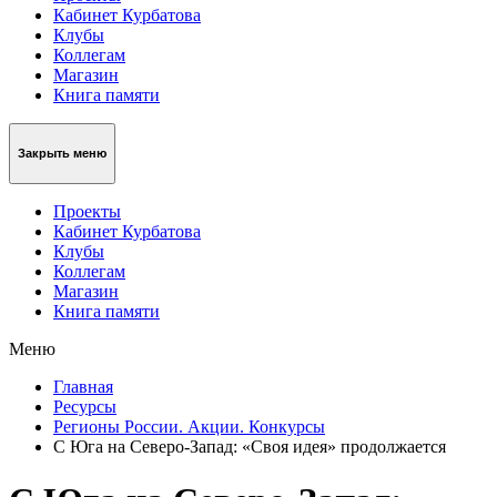
Кабинет Курбатова
Клубы
Коллегам
Магазин
Книга памяти
Закрыть меню
Проекты
Кабинет Курбатова
Клубы
Коллегам
Магазин
Книга памяти
Меню
Главная
Ресурсы
Регионы России. Акции. Конкурсы
С Юга на Северо-Запад: «Своя идея» продолжается