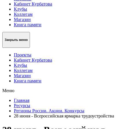
Кабинет Курбатова
Клубы
Коллегам
Магазин
Книга памяти
Закрыть меню
Проекты
Кабинет Курбатова
Клубы
Коллегам
Магазин
Книга памяти
Меню
Главная
Ресурсы
Регионы России. Акции. Конкурсы
28 июня - Всероссийская ярмарка трудоустройства