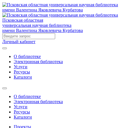
Псковская областная
универсальная научная библиотека
имени Валентина Яковлевича Курбатова
Личный кабинет
О библиотеке
Электронная библиотека
Услуги
Ресурсы
Каталоги
О библиотеке
Электронная библиотека
Услуги
Ресурсы
Каталоги
Проекты