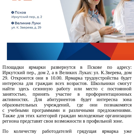
Площадки ярмарки развернутся в Пскове по адресу:
Иркутский пер., дом 2, а в Великих Луках: ул. К.Зверева, дом
29. Откроются они в 10.00. Ярмарка трудоустройства будет
интересна для граждан всех возрастов. Школьники смогут
найти здесь сезонную работу или место с постоянной
занятостью, принять участие в профориентационных
активностях. Для абитуриентов будет интересна зона
образовательных учреждений, где они познакомятся
с учебными программами и различными предложениями.
Также для этих категорий граждан молодежные организации
региона представят свои возможности в профильной зоне.
По количеству работодателей грядущая ярмарка уже