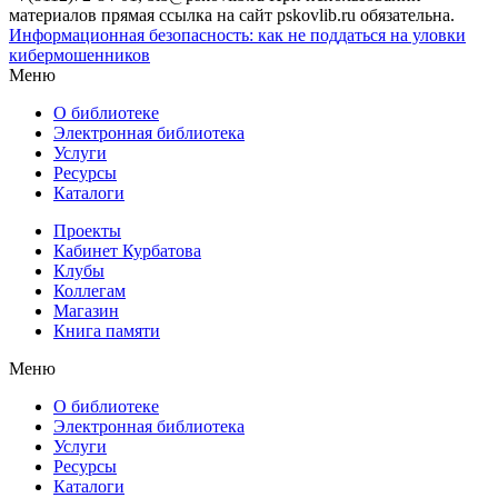
материалов прямая ссылка на сайт pskovlib.ru обязательна.
Информационная безопасность: как не поддаться на уловки
кибермошенников
Меню
О библиотеке
Электронная библиотека
Услуги
Ресурсы
Каталоги
Проекты
Кабинет Курбатова
Клубы
Коллегам
Магазин
Книга памяти
Меню
О библиотеке
Электронная библиотека
Услуги
Ресурсы
Каталоги