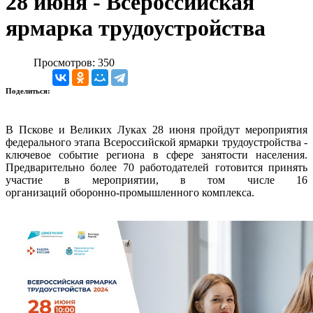
28 июня - Всероссийская
ярмарка трудоустройства
Просмотров: 350
Поделиться:
В Пскове и Великих Луках 28 июня пройдут мероприятия
федерального этапа Всероссийской ярмарки трудоустройства -
ключевое событие региона в сфере занятости населения.
Предварительно более 70 работодателей готовится принять
участие в мероприятии, в том числе 16
организаций оборонно-промышленного комплекса.