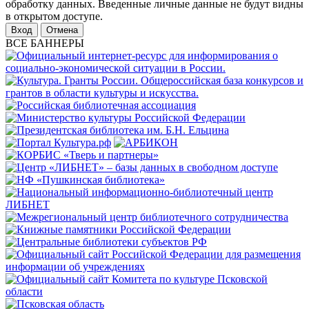
обработку данных. Введенные личные данные не будут видны
в открытом доступе.
Отмена
ВСЕ БАННЕРЫ