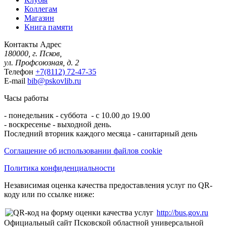
Коллегам
Магазин
Книга памяти
Контакты
Адрес
180000, г. Псков,
ул. Профсоюзная, д. 2
Телефон
+7(8112) 72-47-35
E-mail
bib@pskovlib.ru
Часы работы
- понедельник - суббота - с 10.00 до 19.00
- воскресенье - выходной день.
Последний вторник каждого месяца - санитарный день
Соглашение об использовании файлов cookie
Политика конфиденциальности
Независимая оценка качества предоставления услуг по QR-
коду или по ссылке ниже:
http://bus.gov.ru
Официальный сайт Псковской областной универсальной