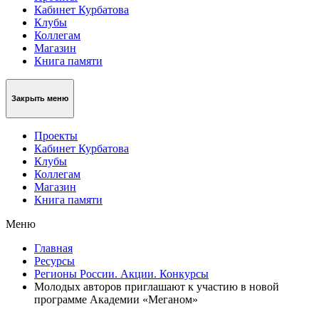
Кабинет Курбатова
Клубы
Коллегам
Магазин
Книга памяти
Закрыть меню
Проекты
Кабинет Курбатова
Клубы
Коллегам
Магазин
Книга памяти
Меню
Главная
Ресурсы
Регионы России. Акции. Конкурсы
Молодых авторов приглашают к участию в новой
программе Академии «Меганом»