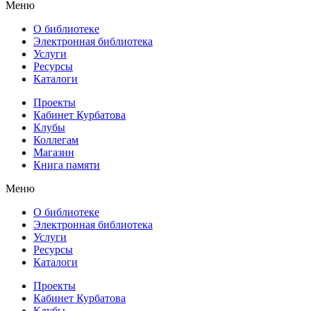
Меню
О библиотеке
Электронная библиотека
Услуги
Ресурсы
Каталоги
Проекты
Кабинет Курбатова
Клубы
Коллегам
Магазин
Книга памяти
Меню
О библиотеке
Электронная библиотека
Услуги
Ресурсы
Каталоги
Проекты
Кабинет Курбатова
Клубы