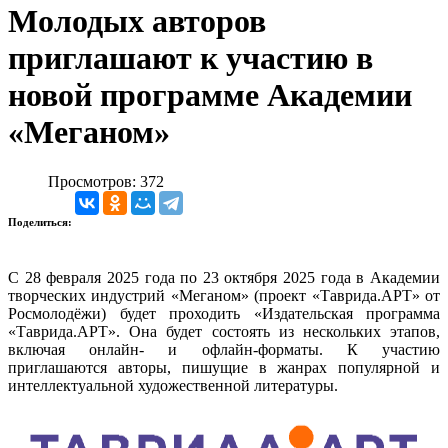
Молодых авторов
приглашают к участию в
новой программе Академии
«Меганом»
Просмотров: 372
Поделиться:
С 28 февраля 2025 года по 23 октября 2025 года в Академии
творческих индустрий «Меганом» (проект «Таврида.АРТ» от
Росмолодёжи) будет проходить «Издательская программа
«Таврида.АРТ». Она будет состоять из нескольких этапов,
включая онлайн- и офлайн-форматы. К участию
приглашаются авторы, пишущие в жанрах популярной и
интеллектуальной художественной литературы.