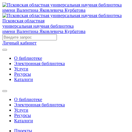
Псковская областная
универсальная научная библиотека
имени Валентина Яковлевича Курбатова
Личный кабинет
О библиотеке
Электронная библиотека
Услуги
Ресурсы
Каталоги
О библиотеке
Электронная библиотека
Услуги
Ресурсы
Каталоги
Проекты