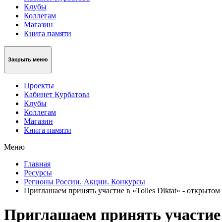
Клубы
Коллегам
Магазин
Книга памяти
Закрыть меню
Проекты
Кабинет Курбатова
Клубы
Коллегам
Магазин
Книга памяти
Меню
Главная
Ресурсы
Регионы России. Акции. Конкурсы
Приглашаем принять участие в «Tolles Diktat» - открыто
Приглашаем принять участие в