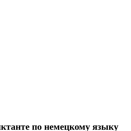
иктанте по немецкому языку