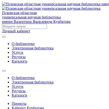
Псковская областная
универсальная научная библиотека
имени Валентина Яковлевича Курбатова
Личный кабинет
О библиотеке
Электронная библиотека
Услуги
Ресурсы
Каталоги
О библиотеке
Электронная библиотека
Услуги
Ресурсы
Каталоги
Проекты
Кабинет Курбатова