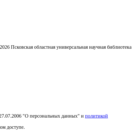
2026
Псковская областная универсальная научная библиотека
27.07.2006 "О персональных данных" и
политикой
ом доступе.