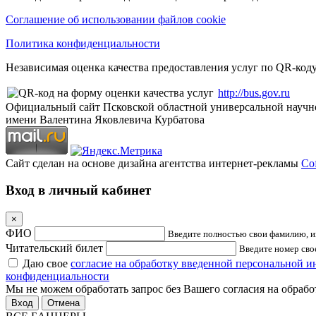
Соглашение об использовании файлов cookie
Политика конфиденциальности
Независимая оценка качества предоставления услуг по QR-коду
http://bus.gov.ru
Официальный сайт Псковской областной универсальной научн
имени Валентина Яковлевича Курбатова
Сайт сделан на основе дизайна агентства интернет-рекламы
Cof
Вход в личный кабинет
×
ФИО
Введите полностью свои фамилию, им
Читательский билет
Введите номер свое
Даю свое
согласие на обработку введенной персональной 
конфиденциальности
Мы не можем обработать запрос без Вашего согласия на обраб
Отмена