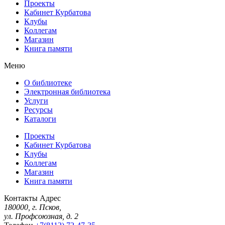
Проекты
Кабинет Курбатова
Клубы
Коллегам
Магазин
Книга памяти
Меню
О библиотеке
Электронная библиотека
Услуги
Ресурсы
Каталоги
Проекты
Кабинет Курбатова
Клубы
Коллегам
Магазин
Книга памяти
Контакты
Адрес
180000, г. Псков,
ул. Профсоюзная, д. 2