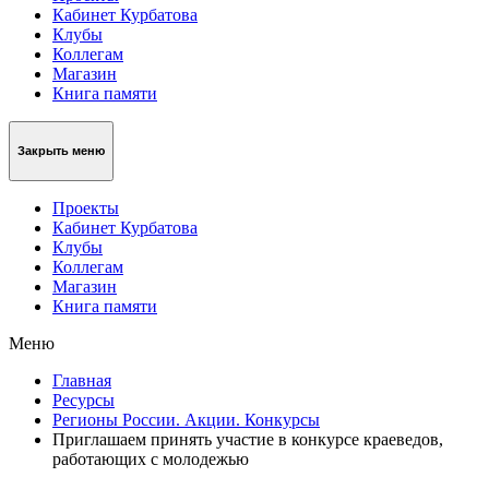
Кабинет Курбатова
Клубы
Коллегам
Магазин
Книга памяти
Закрыть меню
Проекты
Кабинет Курбатова
Клубы
Коллегам
Магазин
Книга памяти
Меню
Главная
Ресурсы
Регионы России. Акции. Конкурсы
Приглашаем принять участие в конкурсе краеведов,
работающих с молодежью