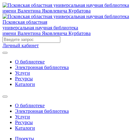
Псковская областная
универсальная научная библиотека
имени Валентина Яковлевича Курбатова
Личный кабинет
О библиотеке
Электронная библиотека
Услуги
Ресурсы
Каталоги
О библиотеке
Электронная библиотека
Услуги
Ресурсы
Каталоги
Проекты