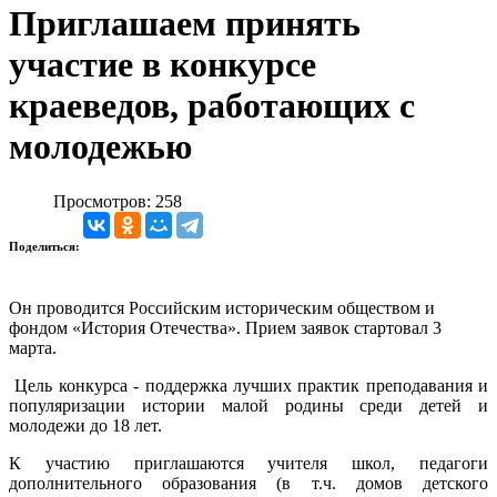
Приглашаем принять
участие в конкурсе
краеведов, работающих с
молодежью
Просмотров: 258
Поделиться:
Он проводится Российским историческим обществом и
фондом «История Отечества». Прием заявок стартовал 3
марта.
Цель конкурса - поддержка лучших практик преподавания и
популяризации истории малой родины среди детей и
молодежи до 18 лет.
К участию приглашаются учителя школ, педагоги
дополнительного образования (в т.ч. домов детского