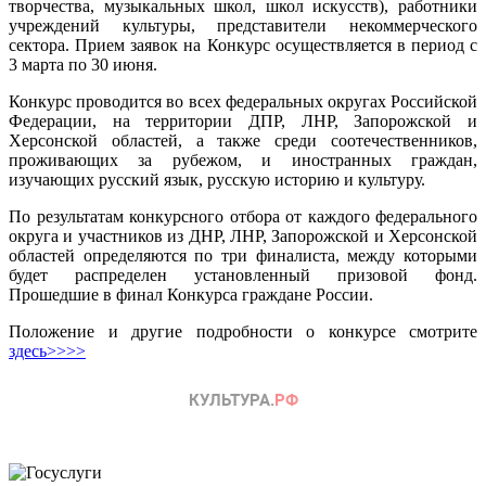
творчества, музыкальных школ, школ искусств), работники
учреждений культуры, представители некоммерческого
сектора. Прием заявок на Конкурс осуществляется в период с
3 марта по 30 июня.
Конкурс проводится во всех федеральных округах Российской
Федерации, на территории ДПР, ЛНР, Запорожской и
Херсонской областей, а также среди соотечественников,
проживающих за рубежом, и иностранных граждан,
изучающих русский язык, русскую историю и культуру.
По результатам конкурсного отбора от каждого федерального
округа и участников из ДНР, ЛНР, Запорожской и Херсонской
областей определяются по три финалиста, между которыми
будет распределен установленный призовой фонд.
Прошедшие в финал Конкурса граждане России.
Положение и другие подробности о конкурсе смотрите
здесь>>>>