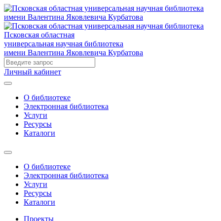
Псковская областная
универсальная научная библиотека
имени Валентина Яковлевича Курбатова
Личный кабинет
О библиотеке
Электронная библиотека
Услуги
Ресурсы
Каталоги
О библиотеке
Электронная библиотека
Услуги
Ресурсы
Каталоги
Проекты