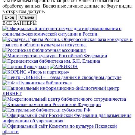
Мы не можем обработать запрос без Вашего согласия на
обработку данных. Введенные личные данные не будут видны
в открытом доступе.
Отмена
ВСЕ БАННЕРЫ