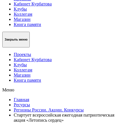
Кабинет Курбатова
Клубы
Коллегам
Магазин
Книга памяти
Закрыть меню
Проекты
Кабинет Курбатова
Клубы
Коллегам
Магазин
Книга памяти
Меню
Главная
Ресурсы
Регионы России. Акции. Конкурсы
Стартует всероссийская ежегодная патриотическая
акция «Летопись сердец»