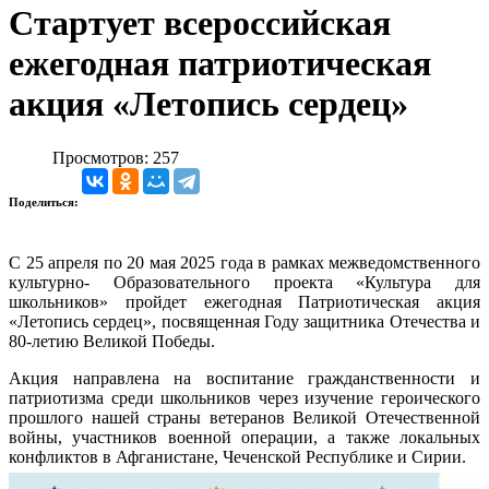
Стартует всероссийская
ежегодная патриотическая
акция «Летопись сердец»
Просмотров: 257
Поделиться:
С 25 апреля по 20 мая 2025 года в рамках межведомственного
культурно- Образовательного проекта «Культура для
школьников» пройдет ежегодная Патриотическая акция
«Летопись сердец», посвященная Году защитника Отечества и
80-летию Великой Победы.
Акция направлена на воспитание гражданственности и
патриотизма среди школьников через изучение героического
прошлого нашей страны ветеранов Великой Отечественной
войны, участников военной операции, а также локальных
конфликтов в Афганистане, Чеченской Республике и Сирии.