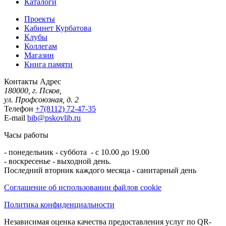
Каталоги
Проекты
Кабинет Курбатова
Клубы
Коллегам
Магазин
Книга памяти
Контакты
Адрес
180000, г. Псков,
ул. Профсоюзная, д. 2
Телефон
+7(8112) 72-47-35
E-mail
bib@pskovlib.ru
Часы работы
- понедельник - суббота - с 10.00 до 19.00
- воскресенье - выходной день.
Последний вторник каждого месяца - санитарный день
Соглашение об использовании файлов cookie
Политика конфиденциальности
Независимая оценка качества предоставления услуг по QR-