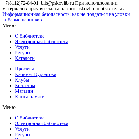
+7(8112)72-84-01, bib@pskovlib.ru
При использовании
материалов прямая ссылка на сайт pskovlib.ru обязательна.
Информационная безопасность: как не поддаться на уловки
кибермошенников
Меню
О библиотеке
Электронная библиотека
Услуги
Ресурсы
Каталоги
Проекты
Кабинет Курбатова
Клубы
Коллегам
Магазин
Книга памяти
Меню
О библиотеке
Электронная библиотека
Услуги
Ресурсы