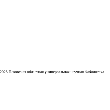
2026
Псковская областная универсальная научная библиотека