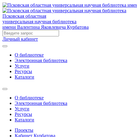
Псковская областная
универсальная научная библиотека
имени Валентина Яковлевича Курбатова
Личный кабинет
О библиотеке
Электронная библиотека
Услуги
Ресурсы
Каталоги
О библиотеке
Электронная библиотека
Услуги
Ресурсы
Каталоги
Проекты
Кабинет Курбатова