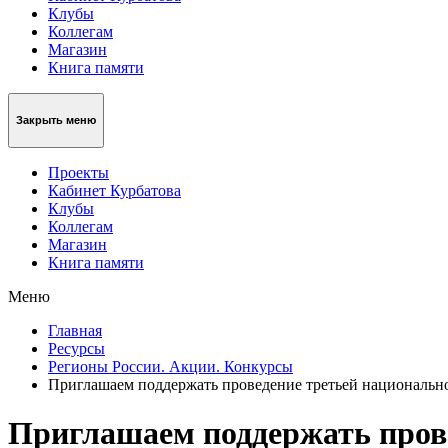
Клубы
Коллегам
Магазин
Книга памяти
Закрыть меню
Проекты
Кабинет Курбатова
Клубы
Коллегам
Магазин
Книга памяти
Меню
Главная
Ресурсы
Регионы России. Акции. Конкурсы
Приглашаем поддержать проведение третьей национальн
Приглашаем поддержать пров