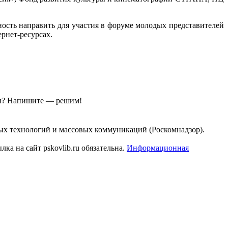
ость направить для участия в форуме молодых представителей
рнет-ресурсах.
ы?
Напишите — решим!
ых технологий и массовых коммуникаций (Роскомнадзор).
а на сайт pskovlib.ru обязательна.
Информационная