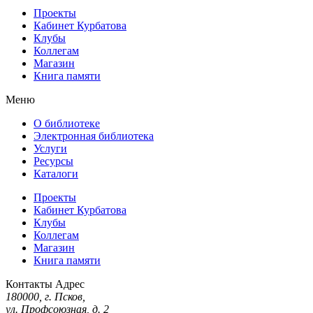
Проекты
Кабинет Курбатова
Клубы
Коллегам
Магазин
Книга памяти
Меню
О библиотеке
Электронная библиотека
Услуги
Ресурсы
Каталоги
Проекты
Кабинет Курбатова
Клубы
Коллегам
Магазин
Книга памяти
Контакты
Адрес
180000, г. Псков,
ул. Профсоюзная, д. 2