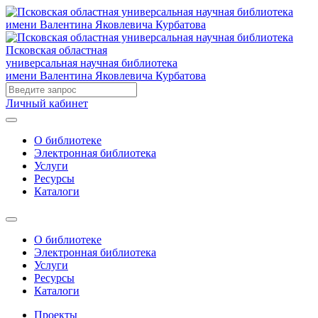
Псковская областная
универсальная научная библиотека
имени Валентина Яковлевича Курбатова
Личный кабинет
О библиотеке
Электронная библиотека
Услуги
Ресурсы
Каталоги
О библиотеке
Электронная библиотека
Услуги
Ресурсы
Каталоги
Проекты