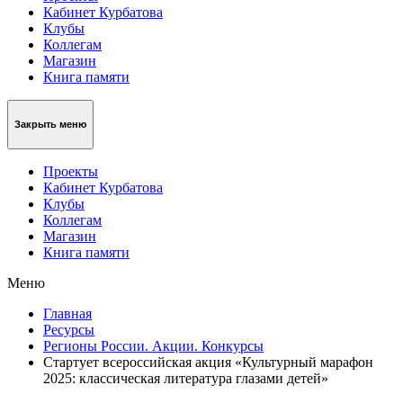
Кабинет Курбатова
Клубы
Коллегам
Магазин
Книга памяти
Закрыть меню
Проекты
Кабинет Курбатова
Клубы
Коллегам
Магазин
Книга памяти
Меню
Главная
Ресурсы
Регионы России. Акции. Конкурсы
Стартует всероссийская акция «Культурный марафон
2025: классическая литература глазами детей»