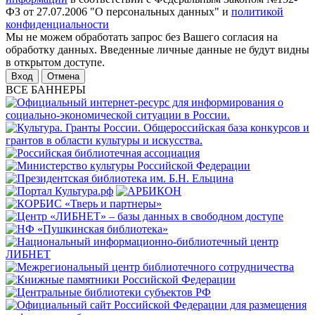
ФЗ от 27.07.2006 "О персональных данных" и
политикой
конфиденциальности
Мы не можем обработать запрос без Вашего согласия на
обработку данных. Введенные личные данные не будут видны
в открытом доступе.
Отмена
ВСЕ БАННЕРЫ