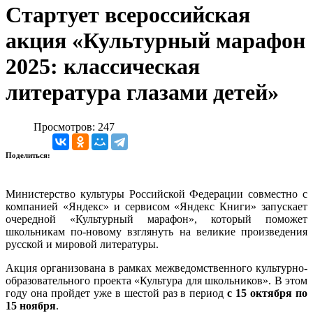
Стартует всероссийская
акция «Культурный марафон
2025: классическая
литература глазами детей»
Просмотров: 247
Поделиться:
Министерство культуры Российской Федерации совместно с
компанией «Яндекс» и сервисом «Яндекс Книги» запускает
очередной «Культурный марафон», который поможет
школьникам по-новому взглянуть на великие произведения
русской и мировой литературы.
Акция организована в рамках межведомственного культурно-
образовательного проекта «Культура для школьников». В этом
году она пройдет уже в шестой раз в период
с 15 октября по
15 ноября
.