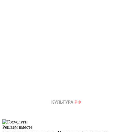
Решаем вместе