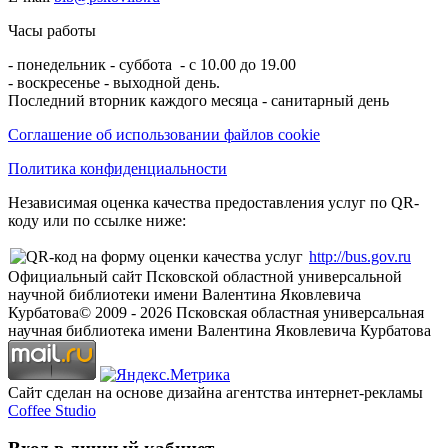
Часы работы
- понедельник - суббота - с 10.00 до 19.00
- воскресенье - выходной день.
Последний вторник каждого месяца - санитарный день
Соглашение об использовании файлов cookie
Политика конфиденциальности
Независимая оценка качества предоставления услуг по QR-
коду или по ссылке ниже:
http://bus.gov.ru
Официальный сайт Псковской областной универсальной
научной библиотеки имени Валентина Яковлевича
Курбатова
© 2009 -
2026
Псковская областная универсальная
научная библиотека имени Валентина Яковлевича Курбатова
Сайт сделан на основе дизайна агентства интернет-рекламы
Coffee Studio