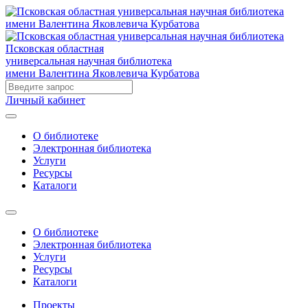
Псковская областная
универсальная научная библиотека
имени Валентина Яковлевича Курбатова
Личный кабинет
О библиотеке
Электронная библиотека
Услуги
Ресурсы
Каталоги
О библиотеке
Электронная библиотека
Услуги
Ресурсы
Каталоги
Проекты