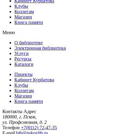
Кабинет Курбатова
Клубы
Коллегам
Магазин
Книга памяти
Меню
О библиотеке
Электронная библиотека
Услуги
Ресурсы
Каталоги
Проекты
Кабинет Курбатова
Клубы
Коллегам
Магазин
Книга памяти
Контакты
Адрес
180000, г. Псков,
ул. Профсоюзная, д. 2
Телефон
+7(8112) 72-47-35
E-mail
bib@pskovlib.ru