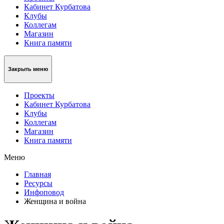
Кабинет Курбатова
Клубы
Коллегам
Магазин
Книга памяти
Закрыть меню
Проекты
Кабинет Курбатова
Клубы
Коллегам
Магазин
Книга памяти
Меню
Главная
Ресурсы
Инфоповод
Женщина и война