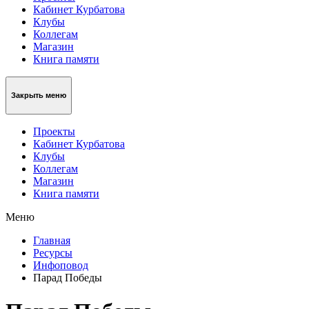
Кабинет Курбатова
Клубы
Коллегам
Магазин
Книга памяти
Закрыть меню
Проекты
Кабинет Курбатова
Клубы
Коллегам
Магазин
Книга памяти
Меню
Главная
Ресурсы
Инфоповод
Парад Победы