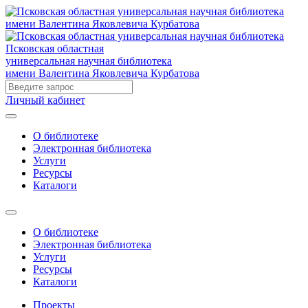
Псковская областная
универсальная научная библиотека
имени Валентина Яковлевича Курбатова
Личный кабинет
О библиотеке
Электронная библиотека
Услуги
Ресурсы
Каталоги
О библиотеке
Электронная библиотека
Услуги
Ресурсы
Каталоги
Проекты