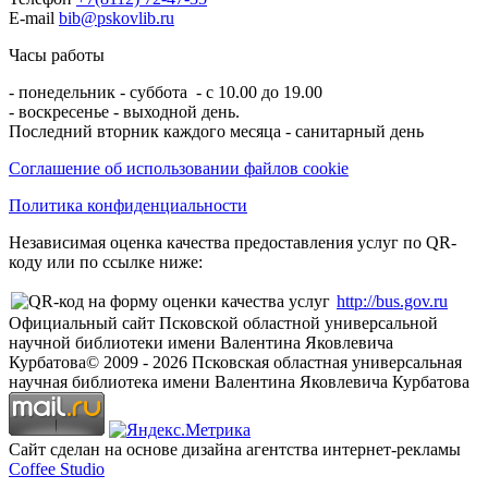
E-mail
bib@pskovlib.ru
Часы работы
- понедельник - суббота - с 10.00 до 19.00
- воскресенье - выходной день.
Последний вторник каждого месяца - санитарный день
Соглашение об использовании файлов cookie
Политика конфиденциальности
Независимая оценка качества предоставления услуг по QR-
коду или по ссылке ниже:
http://bus.gov.ru
Официальный сайт Псковской областной универсальной
научной библиотеки имени Валентина Яковлевича
Курбатова
© 2009 -
2026
Псковская областная универсальная
научная библиотека имени Валентина Яковлевича Курбатова
Сайт сделан на основе дизайна агентства интернет-рекламы
Coffee Studio