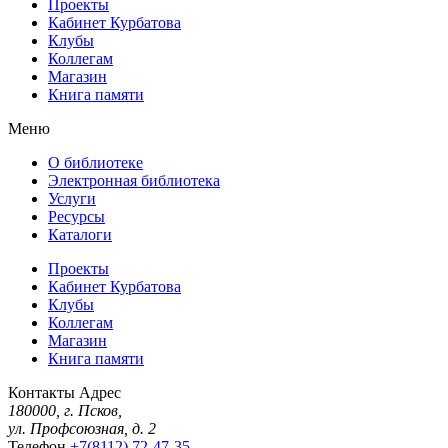
Проекты
Кабинет Курбатова
Клубы
Коллегам
Магазин
Книга памяти
Меню
О библиотеке
Электронная библиотека
Услуги
Ресурсы
Каталоги
Проекты
Кабинет Курбатова
Клубы
Коллегам
Магазин
Книга памяти
Контакты
Адрес
180000, г. Псков,
ул. Профсоюзная, д. 2
Телефон
+7(8112) 72-47-35