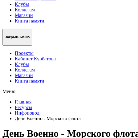
Клубы
Коллегам
Магазин
Книга памяти
Закрыть меню
Проекты
Кабинет Курбатова
Клубы
Коллегам
Магазин
Книга памяти
Меню
Главная
Ресурсы
Инфоповод
День Военно - Морского флота
День Военно - Морского флот