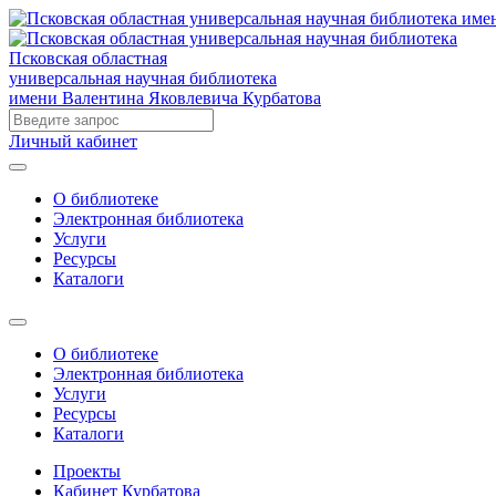
Псковская областная
универсальная научная библиотека
имени Валентина Яковлевича Курбатова
Личный кабинет
О библиотеке
Электронная библиотека
Услуги
Ресурсы
Каталоги
О библиотеке
Электронная библиотека
Услуги
Ресурсы
Каталоги
Проекты
Кабинет Курбатова