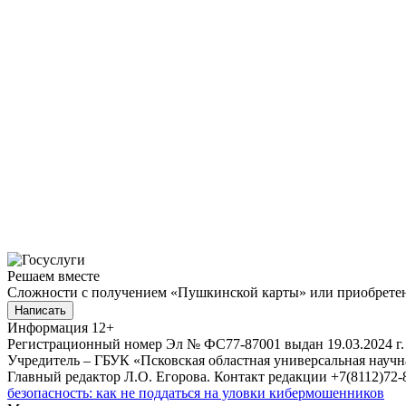
Решаем вместе
Сложности с получением «Пушкинской карты» или приобретени
Написать
Информация
12+
Регистрационный номер Эл № ФС77-87001 выдан 19.03.2024 г.
Учредитель – ГБУК «Псковская областная универсальная науч
Главный редактор Л.О. Егорова. Контакт редакции +7(8112)72-8
безопасность: как не поддаться на уловки кибермошенников