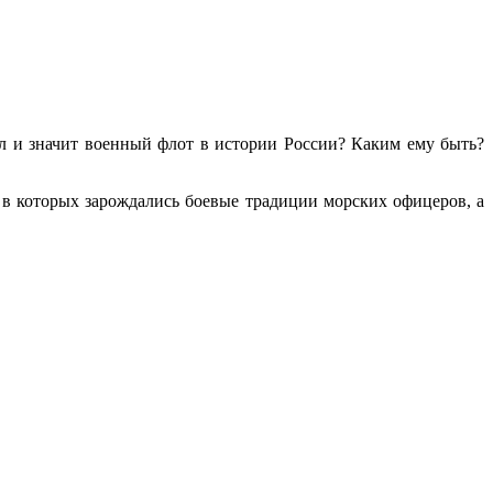
л и значит военный флот в истории России? Каким ему быть?
 в которых зарождались боевые традиции морских офицеров, а