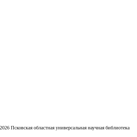
2026
Псковская областная универсальная научная библиотека