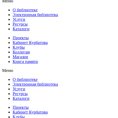
Меню
О библиотеке
Электронная библиотека
Услуги
Ресурсы
Каталоги
Проекты
Кабинет Курбатова
Клубы
Коллегам
Магазин
Книга памяти
Меню
О библиотеке
Электронная библиотека
Услуги
Ресурсы
Каталоги
Проекты
Кабинет Курбатова
Клубы