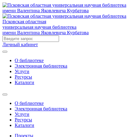
Псковская областная
универсальная научная библиотека
имени Валентина Яковлевича Курбатова
Личный кабинет
О библиотеке
Электронная библиотека
Услуги
Ресурсы
Каталоги
О библиотеке
Электронная библиотека
Услуги
Ресурсы
Каталоги
Проекты