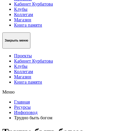
Кабинет Курбатова
Клубы
Коллегам
Магазин
Книга памяти
Закрыть меню
Проекты
Кабинет Курбатова
Клубы
Коллегам
Магазин
Книга памяти
Меню
Главная
Ресурсы
Инфоповод
Трудно быть богом