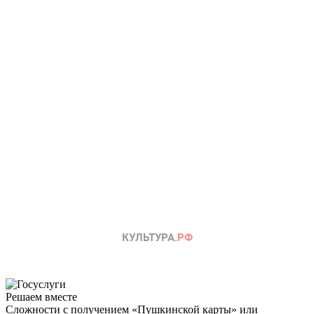
Решаем вместе
Сложности с получением «Пушкинской карты» или