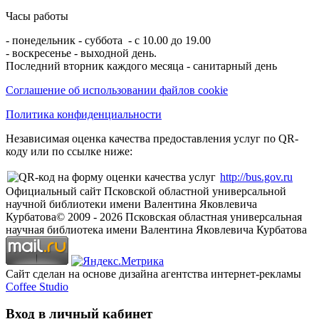
Часы работы
- понедельник - суббота - с 10.00 до 19.00
- воскресенье - выходной день.
Последний вторник каждого месяца - санитарный день
Соглашение об использовании файлов cookie
Политика конфиденциальности
Независимая оценка качества предоставления услуг по QR-
коду или по ссылке ниже:
http://bus.gov.ru
Официальный сайт Псковской областной универсальной
научной библиотеки имени Валентина Яковлевича
Курбатова
© 2009 -
2026
Псковская областная универсальная
научная библиотека имени Валентина Яковлевича Курбатова
Сайт сделан на основе дизайна агентства интернет-рекламы
Coffee Studio
Вход в личный кабинет