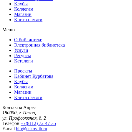
Клубы
Коллегам
Магазин
Книга памяти
Меню
О библиотеке
Электронная библиотека
Услуги
Ресурсы
Каталоги
Проекты
Кабинет Курбатова
Клубы
Коллегам
Магазин
Книга памяти
Контакты
Адрес
180000, г. Псков,
ул. Профсоюзная, д. 2
Телефон
+7(8112) 72-47-35
E-mail
bib@pskovlib.ru